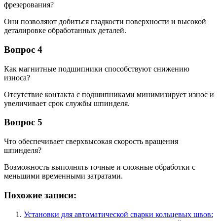
фрезерования?
Они позволяют добиться гладкости поверхности и высокой
деталировке обработанных деталей.
Вопрос 4
Как магнитные подшипники способствуют снижению
износа?
Отсутствие контакта с подшипниками минимизирует износ и
увеличивает срок службы шпинделя.
Вопрос 5
Что обеспечивает сверхвысокая скорость вращения
шпинделя?
Возможность выполнять точные и сложные обработки с
меньшими временными затратами.
Похожие записи:
Установки для автоматической сварки кольцевых швов: