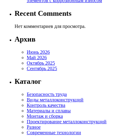
элементов с коррозионным износом
Recent Comments
Нет комментариев для просмотра.
Архив
Июнь 2026
Май 2026
Октябрь 2025
Сентябрь 2025
Каталог
Безопасность труда
Виды металлоконструкций
Контроль качества
Материалы и сплавы
Монтаж и сборка
Проектирование металлоконструкций
Разное
Современные технологии