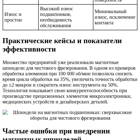
Высокий износ
Минимальный
Износ и
подшипников,
износ, исключение
простои
необходимость
контакта
обслуживания
Практические кейсы и показатели
эффективности
Множество предприятий уже реализовали магнитные
шпиндели для чистового фрезерования. В одном из примеров
обработка алюминия при 100 000 об/мин позволила снизить
время цикла обработки на 35%, увеличить точность обработки
до ±2 микрон и сократить износ инструмента на 50%.
Технология показывает свою конкурентоспособность при
производстве прецизионных элементов микроэлектроники,
медицинских устройств и дизайнерских деталей.
Частые ошибки при внедрении
магнитных шпинделей