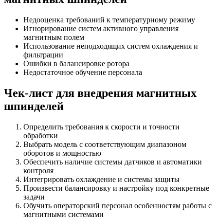
Недооценка требований к температурному режиму
Игнорирование систем активного управления
магнитным полем
Использование неподходящих систем охлаждения и
фильтрации
Ошибки в балансировке ротора
Недостаточное обучение персонала
Чек-лист для внедрения магнитных
шпинделей
Определить требования к скорости и точности
обработки
Выбрать модель с соответствующим диапазоном
оборотов и мощностью
Обеспечить наличие системы датчиков и автоматики
контроля
Интегрировать охлаждение и системы защиты
Произвести балансировку и настройку под конкретные
задачи
Обучить операторский персонал особенностям работы с
магнитными системами