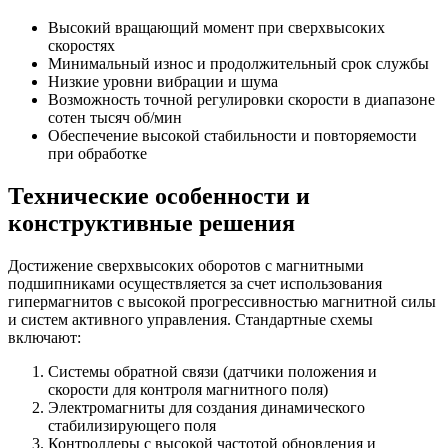
Высокий вращающий момент при сверхвысоких
скоростях
Минимальный износ и продолжительный срок службы
Низкие уровни вибрации и шума
Возможность точной регулировки скорости в диапазоне
сотен тысяч об/мин
Обеспечение высокой стабильности и повторяемости
при обработке
Технические особенности и
конструктивные решения
Достижение сверхвысоких оборотов с магнитными
подшипниками осуществляется за счет использования
гипермагнитов с высокой прогрессивностью магнитной силы
и систем активного управления. Стандартные схемы
включают:
Системы обратной связи (датчики положения и
скорости для контроля магнитного поля)
Электромагниты для создания динамического
стабилизирующего поля
Контроллеры с высокой частотой обновления и