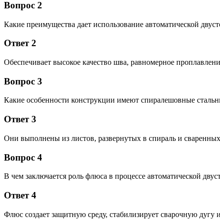
Вопрос 2
Какие преимущества дает использование автоматической двуст
Ответ 2
Обеспечивает высокое качество шва, равномерное проплавление
Вопрос 3
Какие особенности конструкции имеют спиралешовные стальны
Ответ 3
Они выполнены из листов, развернутых в спираль и сваренных
Вопрос 4
В чем заключается роль флюса в процессе автоматической дву
Ответ 4
Флюс создает защитную среду, стабилизирует сварочную дугу 