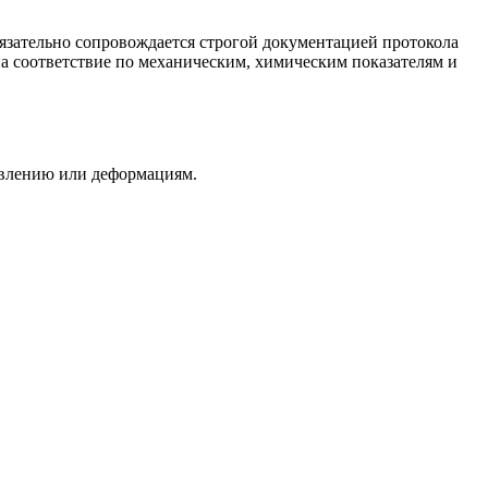
язательно сопровождается строгой документацией протокола
а соответствие по механическим, химическим показателям и
лавлению или деформациям.