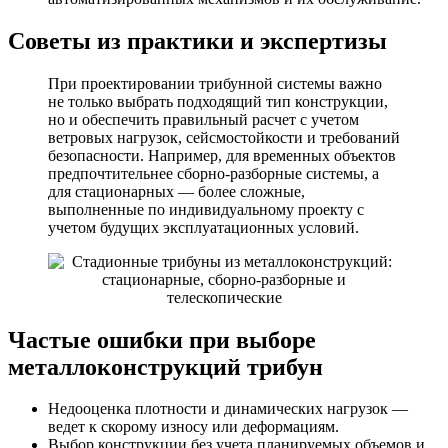
Советы из практики и экспертизы
При проектировании трибунной системы важно
не только выбрать подходящий тип конструкции,
но и обеспечить правильный расчет с учетом
ветровых нагрузок, сейсмостойкости и требований
безопасности. Например, для временных объектов
предпочтительнее сборно-разборные системы, а
для стационарных — более сложные,
выполненные по индивидуальному проекту с
учетом будущих эксплуатационных условий.
Частые ошибки при выборе
металлоконструкций трибун
Недооценка плотности и динамических нагрузок —
ведет к скорому износу или деформациям.
Выбор конструкции без учета планируемых объемов и