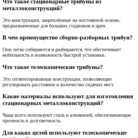
Что такое стационарные трибуны из
металлоконструкций?
Это конструкции, закреплённые на постоянной основе,
предназначенные для больших стадионов и арен.
В чем преимущество сборно-разборных трибун?
Они легко собираются и разбираются, что обеспечивает
мобильность и возможность быстрой установки.
Что такое телескопические трибуны?
Это сегментированные конструкции, позволяющие
регулировать расстояние и количество сидячих мест.
Какие материалы используют для изготовления
стационарных металлоконструкций?
Чаще всего используют сталь и алюминий, обеспечивающие
прочность и долговечность.
Для каких целей используют телескопические