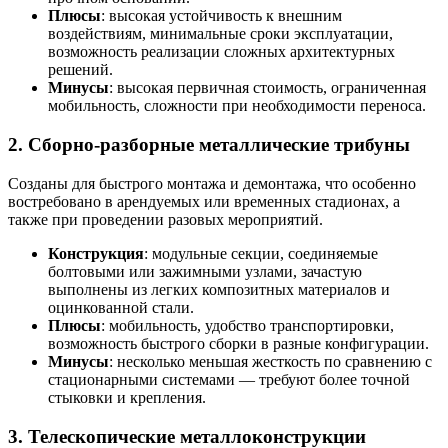
Плюсы
: высокая устойчивость к внешним
воздействиям, минимальные сроки эксплуатации,
возможность реализации сложных архитектурных
решений.
Минусы
: высокая первичная стоимость, ограниченная
мобильность, сложности при необходимости переноса.
2. Сборно-разборные металлические трибуны
Созданы для быстрого монтажа и демонтажа, что особенно
востребовано в арендуемых или временных стадионах, а
также при проведении разовых мероприятий.
Конструкция
: модульные секции, соединяемые
болтовыми или зажимными узлами, зачастую
выполнены из легких композитных материалов и
оцинкованной стали.
Плюсы
: мобильность, удобство транспортировки,
возможность быстрого сборки в разные конфигурации.
Минусы
: несколько меньшая жесткость по сравнению с
стационарными системами — требуют более точной
стыковки и крепления.
3. Телескопические металлоконструкции