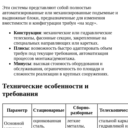
Эти системы представляют собой полностью
автоматизированные или механизированные подъемные и
выдвижные блоки, предназначенные для изменения
вместимости и конфигурации трибун «на ходу».
Конструкция
: механические или гидравлические
телескопы, фасонные секции, закрепленные на
специальных направляющих или каретках.
Плюсы
: возможность быстро адаптировать объем
трибун под текущие требования, автоматизация
процессов монтажа/демонтажа.
Минусы
: высокая стоимость оборудования и
обслуживания, ограниченность по площади и
сложности реализации в крупных сооружениях.
Технические особенности и
требования
Сборно-
Параметр
Стационарные
Телескопичес
разборные
оцинкованная
легкие
стальной карка
Основной
сталь,
металлы,
гидравликой 