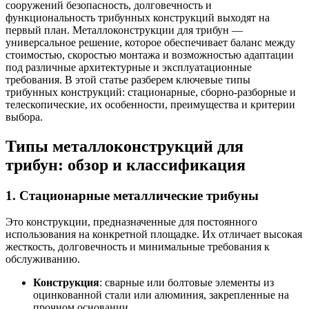
сооружений безопасность, долговечность и
функциональность трибунных конструкций выходят на
первый план. Металлоконструкции для трибун —
универсальное решение, которое обеспечивает баланс между
стоимостью, скоростью монтажа и возможностью адаптации
под различные архитектурные и эксплуатационные
требования. В этой статье разберем ключевые типы
трибунных конструкций: стационарные, сборно-разборные и
телескопические, их особенности, преимущества и критерии
выбора.
Типы металлоконструкций для
трибун: обзор и классификация
1. Стационарные металлические трибуны
Это конструкции, предназначенные для постоянного
использования на конкретной площадке. Их отличает высокая
жесткость, долговечность и минимальные требования к
обслуживанию.
Конструкция
: сварные или болтовые элементы из
оцинкованной стали или алюминия, закрепленные на
прочном основании.