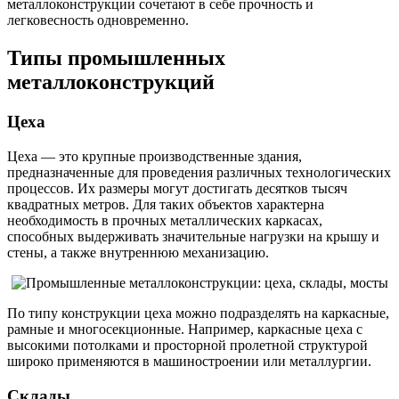
металлоконструкции сочетают в себе прочность и
легковесность одновременно.
Типы промышленных
металлоконструкций
Цеха
Цеха — это крупные производственные здания,
предназначенные для проведения различных технологических
процессов. Их размеры могут достигать десятков тысяч
квадратных метров. Для таких объектов характерна
необходимость в прочных металлических каркасах,
способных выдерживать значительные нагрузки на крышу и
стены, а также внутреннюю механизацию.
По типу конструкции цеха можно подразделять на каркасные,
рамные и многосекционные. Например, каркасные цеха с
высокими потолками и просторной пролетной структурой
широко применяются в машиностроении или металлургии.
Склады