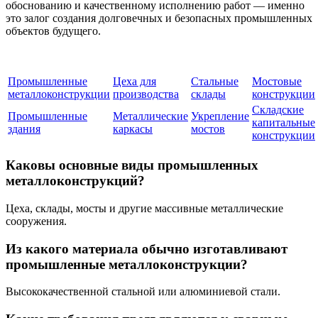
обоснованию и качественному исполнению работ — именно
это залог создания долговечных и безопасных промышленных
объектов будущего.
Промышленные
Цеха для
Стальные
Мостовые
металлоконструкции
производства
склады
конструкции
Складские
Промышленные
Металлические
Укрепление
капитальные
здания
каркасы
мостов
конструкции
Каковы основные виды промышленных
металлоконструкций?
Цеха, склады, мосты и другие массивные металлические
сооружения.
Из какого материала обычно изготавливают
промышленные металлоконструкции?
Высококачественной стальной или алюминиевой стали.