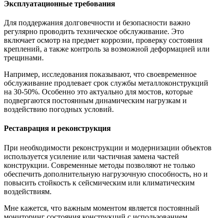
Эксплуатационные требования
Для поддержания долговечности и безопасности важно
регулярно проводить техническое обслуживание. Это
включает осмотр на предмет коррозии, проверку состояния
креплений, а также контроль за возможной деформацией или
трещинами.
Например, исследования показывают, что своевременное
обслуживание продлевает срок службы металлоконструкций
на 30-50%. Особенно это актуально для мостов, которые
подвергаются постоянным динамическим нагрузкам и
воздействию погодных условий.
Реставрация и реконструкция
При необходимости реконструкции и модернизации объектов
используется усиление или частичная замена частей
конструкции. Современные методы позволяют не только
обеспечить дополнительную нагрузочную способность, но и
повысить стойкость к сейсмическим или климатическим
воздействиям.
Мне кажется, что важным моментом является постоянный
мониторинг состояния конструкций с использованием