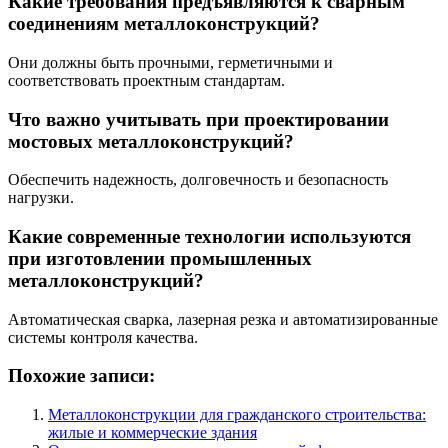
Какие требования предъявляются к сварным
соединениям металлоконструкций?
Они должны быть прочными, герметичными и
соответствовать проектным стандартам.
Что важно учитывать при проектировании
мостовых металлоконструкций?
Обеспечить надежность, долговечность и безопасность
нагрузки.
Какие современные технологии используются
при изготовлении промышленных
металлоконструкций?
Автоматическая сварка, лазерная резка и автоматизированные
системы контроля качества.
Похожие записи:
Металлоконструкции для гражданского строительства:
жилые и коммерческие здания