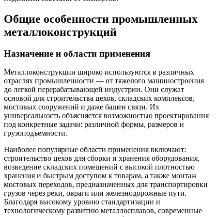
Общие особенности промышленных
металлоконструкций
Назначение и области применения
Металлоконструкции широко используются в различных
отраслях промышленности — от тяжелого машиностроения
до легкой перерабатывающей индустрии. Они служат
основой для строительства цехов, складских комплексов,
мостовых сооружений и даже башен связи. Их
универсальность объясняется возможностью проектирования
под конкретные задачи: различной формы, размеров и
грузоподъемности.
Наиболее популярные области применения включают:
строительство цехов для сборки и хранения оборудования,
возведение складских помещений с высокой плотностью
хранения и быстрым доступом к товарам, а также монтаж
мостовых переходов, предназначенных для транспортировки
грузов через реки, овраги или железнодорожные пути.
Благодаря высокому уровню стандартизации и
технологическому развитию металлосплавов, современные