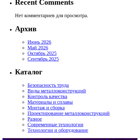
Recent Comments
Нет комментариев для просмотра.
Архив
Июнь 2026
Май 2026
Октябрь 2025
Сентябрь 2025
Каталог
Безопасность труда
Виды металлоконструкций
Контроль качества
Материалы и сплавы
Монтаж и сборка
Проектирование металлоконструкций
Разное
Современные технологии
Технологии и оборудование