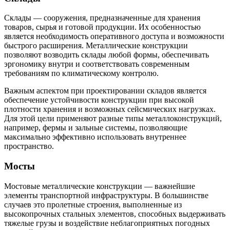
Склады — сооружения, предназначенные для хранения
товаров, сырья и готовой продукции. Их особенностью
является необходимость оперативного доступа и возможности
быстрого расширения. Металлические конструкции
позволяют возводить склады любой формы, обеспечивать
эргономику внутри и соответствовать современным
требованиям по климатическому контролю.
Важным аспектом при проектировании складов является
обеспечение устойчивости конструкции при высокой
плотности хранения и возможных сейсмических нагрузках.
Для этой цели применяют разные типы металлоконструкций,
например, фермы и зальные системы, позволяющие
максимально эффективно использовать внутреннее
пространство.
Мосты
Мостовые металлические конструкции — важнейшие
элементы транспортной инфраструктуры. В большинстве
случаев это пролетные строения, выполненные из
высокопрочных стальных элементов, способных выдерживать
тяжелые грузы и воздействие неблагоприятных погодных