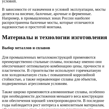
условий.
В зависимости от назначения и условий эксплуатации, мосты
делятся на висячие, балочные, арочные и ферменные.
Например, в промышленных зонах России наиболее
распространены балочные мосты, которые отличаются
надежностью и простотой монтажа.
Материалы и технологии изготовления
Выбор металлов и сплавов
Для промышленных металлоконструкций применяются
преимущественно стальные сплавы, поскольку именно они
обеспечивают оптимальную комбинацию цены, прочности и
пластичности. В строительстве используют горячекатаную
или холоднокатаную сталь с повышенной коррозийной
стойкостью, а также нержавеющие сплавы для объектов,
подверженных агрессивным условиям.
Также широко применяются алюминиевые сплавы, особенно
при необходимости достижения меньшего веса конструкции
или обеспечения хорошей электропроводности. В последние
годы наблюдается рост интереса к композитным материалам,