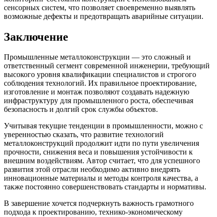
сенсорных систем, что позволяет своевременно выявлять
возможные дефекты и предотвращать аварийные ситуации.
Заключение
Промышленные металлоконструкции — это сложный и
ответственный сегмент современной инженерии, требующий
высокого уровня квалификации специалистов и строгого
соблюдения технологий. Их правильное проектирование,
изготовление и монтаж позволяют создавать надежную
инфраструктуру для промышленного роста, обеспечивая
безопасность и долгий срок службы объектов.
Учитывая текущие тенденции в промышленности, можно с
уверенностью сказать, что развитие технологий
металлоконструкций продолжит идти по пути увеличения
прочности, снижения веса и повышения устойчивости к
внешним воздействиям. Автор считает, что для успешного
развития этой отрасли необходимо активно внедрять
инновационные материалы и методы контроля качества, а
также постоянно совершенствовать стандарты и нормативы.
В завершение хочется подчеркнуть важность грамотного
подхода к проектированию, технико-экономическому