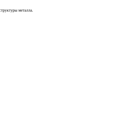
структуры металла.