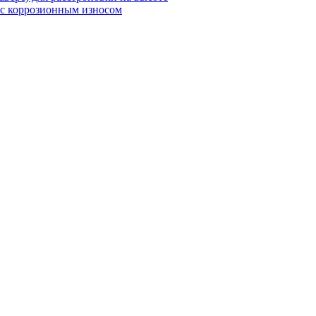
 с коррозионным износом