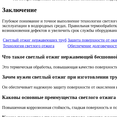
Заключение
Глубокое понимание и точное выполнение технологии светлог
эксплуатации в водородных средах. Правильная термообработк
возникновения дефектов и увеличить срок службы оборудовани
Светлый отжиг нержавеющих труб
Защита поверхности от ок
Технология светлого отжига
Обеспечение долговечност
Что такое светлый отжиг нержавеющей бесшовно
Это термическая обработка, повышающая качество поверхности
Зачем нужен светлый отжиг при изготовлении тру
Он обеспечивает надежную защиту поверхности от окисления и
Каковы основные преимущества светлого отжига
Повышенная коррозионная стойкость, гладкая поверхность и 