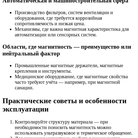
Автоматическая и машиностроительная сфера
Производство фильтров, систем вентиляции и
оборудования, где требуется коррозийная
сопротивляемость и низкая цена.
Механизмы, где важна магнитная характеристика для
автоматизации или сенсорных систем.
Области, где магнитность — преимущество или
нейтральный фактор
Промышленные магнитные держатели, магнитные
крепления и инструменты.
Медицинское оборудование, где магнитные свойства
часто требуют учёта — например, при магнитной
санации.
Практические советы и особенности
эксплуатации
Контролируйте структуру материала — при
необходимости понизить магнитность можно
использовать ультразвуковое и термическое обращение.