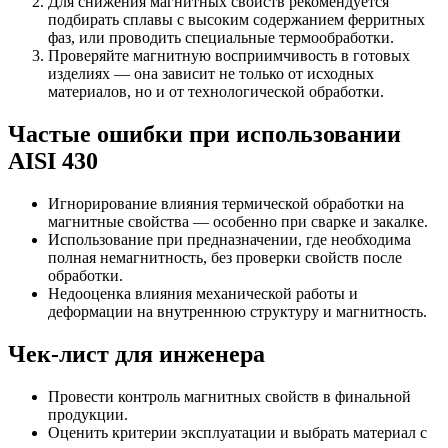
Для снижения магнитных свойств рекомендуется
подбирать сплавы с высоким содержанием ферритных
фаз, или проводить специальные термообработки.
Проверяйте магнитную восприимчивость в готовых
изделиях — она зависит не только от исходных
материалов, но и от технологической обработки.
Частые ошибки при использовании
AISI 430
Игнорирование влияния термической обработки на
магнитные свойства — особенно при сварке и закалке.
Использование при предназначении, где необходима
полная немагнитность, без проверки свойств после
обработки.
Недооценка влияния механической работы и
деформации на внутреннюю структуру и магнитность.
Чек-лист для инженера
Провести контроль магнитных свойств в финальной
продукции.
Оценить критерии эксплуатации и выбрать материал с