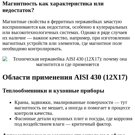
Магнитность как характеристика или
недостаток?
Магнитные свойства в ферритных нержавейках зачастую
воспринимаются как недостаток, особенно в кулераральных
или высокотехнологичных системах. Однако в ряде случаев
их наличие — важное качество, например, при изготовлении
магнитных устройств или элементов, где магнитное поле
необходимо контролировать.
Области применения AISI 430 (12Х17)
Теплообменники и кухонные приборы
Краны, задвижки, эмалированные поверхности — тут
магнитность не мешает, а иногда и помогает в процессе
контроля качества.
Фасонные детали кухонных плит и посуды, где коррозия
под воздействием влаги — критичный фактор.