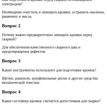
электродом?
Необходимо очистить и зачищить кромки, устранить окалины,
ржавчину и масла.
Вопрос 2
Почему важно предварительно зачищать кромки перед
сваркой?
Для обеспечения качественного сварного шва и
предотвращения дефектов.
Вопрос 3
Какие инструменты используют для подготовки кромок?
Щетки, рашпили, шлифовальные диски и другие средства
механической очистки.
Вопрос 4
Какое состояние кромок считается допустимым для сварки?