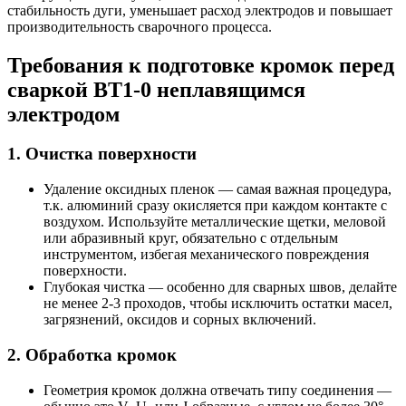
стабильность дуги, уменьшает расход электродов и повышает
производительность сварочного процесса.
Требования к подготовке кромок перед
сваркой ВТ1-0 неплавящимся
электродом
1. Очистка поверхности
Удаление оксидных пленок — самая важная процедура,
т.к. алюминий сразу окисляется при каждом контакте с
воздухом. Используйте металлические щетки, меловой
или абразивный круг, обязательно с отдельным
инструментом, избегая механического повреждения
поверхности.
Глубокая чистка — особенно для сварных швов, делайте
не менее 2-3 проходов, чтобы исключить остатки масел,
загрязнений, оксидов и сорных включений.
2. Обработка кромок
Геометрия кромок должна отвечать типу соединения —