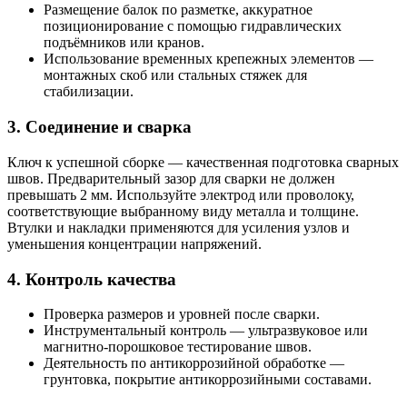
Размещение балок по разметке, аккуратное
позиционирование с помощью гидравлических
подъёмников или кранов.
Использование временных крепежных элементов —
монтажных скоб или стальных стяжек для
стабилизации.
3. Соединение и сварка
Ключ к успешной сборке — качественная подготовка сварных
швов. Предварительный зазор для сварки не должен
превышать 2 мм. Используйте электрод или проволоку,
соответствующие выбранному виду металла и толщине.
Втулки и накладки применяются для усиления узлов и
уменьшения концентрации напряжений.
4. Контроль качества
Проверка размеров и уровней после сварки.
Инструментальный контроль — ультразвуковое или
магнитно-порошковое тестирование швов.
Деятельность по антикоррозийной обработке —
грунтовка, покрытие антикоррозийными составами.