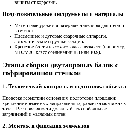
защиты от коррозии.
Подготовительные инструменты и материалы
Магнитные уровни и лазерные нивелиры для точной
разметки.
Плазменные и дуговые сварочные аппараты,
автоматические и ручные секции.
Крепежи: болты высокого класса вязкости (например,
М16/M20, класс соединений 8.8 или 10.9).
Этапы сборки двутавровых балок с
гофрированной стенкой
1. Технический контроль и подготовка объекта
Проверка геометрии основания, подготовка площадки:
крепление временных направляющих, разметка монтажных
точек. Все поверхности должны быть свободны от
загрязнений и масляных пятен.
2. Монтаж и фиксация элементов