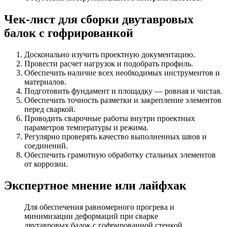
Чек-лист для сборки двутавровых
балок с гофрированкой
Досконально изучить проектную документацию.
Провести расчет нагрузок и подобрать профиль.
Обеспечить наличие всех необходимых инструментов и
материалов.
Подготовить фундамент и площадку — ровная и чистая.
Обеспечить точность разметки и закрепление элементов
перед сваркой.
Проводить сварочные работы внутри проектных
параметров температуры и режима.
Регулярно проверять качество выполненных швов и
соединений.
Обеспечить грамотную обработку стальных элементов
от коррозии.
Экспертное мнение или лайфхак
Для обеспечения равномерного прогрева и
минимизации деформаций при сварке
двутавровых балок с гофрированной стенкой