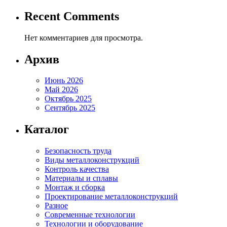
Recent Comments
Нет комментариев для просмотра.
Архив
Июнь 2026
Май 2026
Октябрь 2025
Сентябрь 2025
Каталог
Безопасность труда
Виды металлоконструкций
Контроль качества
Материалы и сплавы
Монтаж и сборка
Проектирование металлоконструкций
Разное
Современные технологии
Технологии и оборудование