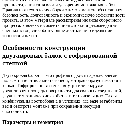
прочности, снижения веса и ускорения монтажных работ.
Правильная технология сборки этих элементов обеспечивает
безопасность, долговечность и экономическую эффективность
проекта. В этом материале рассмотрены нюансы сборочного
процесса, ключевые моменты подготовки и рекомендации
специалистов, способствующие достижению идеальной
точности и качества.
Особенности конструкции
двутавровых балок с гофрированной
стенкой
Двутавровая балка — это профиль с двумя параллельными
полками и вертикальной стойкой, которая образует жесткий
каркас. Гофрированная стенка внутри или снаружи
увеличивает площадь поверхности для сварных соединений,
улучшает механические свойства и теплоизоляцию. Такая
конфигурация востребована в условиях, где важны габариты,
вес и быстрота монтажа при сохранении несущей
способности.
Параметры и геометрия