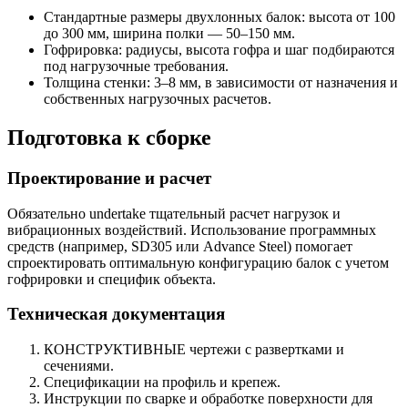
Стандартные размеры двухлонных балок: высота от 100
до 300 мм, ширина полки — 50–150 мм.
Гофрировка: радиусы, высота гофра и шаг подбираются
под нагрузочные требования.
Толщина стенки: 3–8 мм, в зависимости от назначения и
собственных нагрузочных расчетов.
Подготовка к сборке
Проектирование и расчет
Обязательно undertake тщательный расчет нагрузок и
вибрационных воздействий. Использование программных
средств (например, SD305 или Advance Steel) помогает
спроектировать оптимальную конфигурацию балок с учетом
гофрировки и специфик объекта.
Техническая документация
КОНСТРУКТИВНЫЕ чертежи с развертками и
сечениями.
Спецификации на профиль и крепеж.
Инструкции по сварке и обработке поверхности для