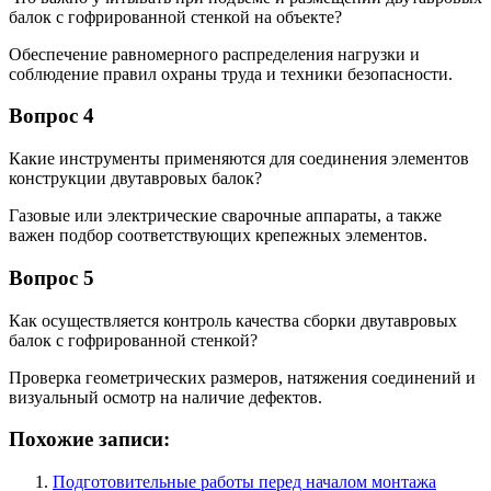
балок с гофрированной стенкой на объекте?
Обеспечение равномерного распределения нагрузки и
соблюдение правил охраны труда и техники безопасности.
Вопрос 4
Какие инструменты применяются для соединения элементов
конструкции двутавровых балок?
Газовые или электрические сварочные аппараты, а также
важен подбор соответствующих крепежных элементов.
Вопрос 5
Как осуществляется контроль качества сборки двутавровых
балок с гофрированной стенкой?
Проверка геометрических размеров, натяжения соединений и
визуальный осмотр на наличие дефектов.
Похожие записи:
Подготовительные работы перед началом монтажа