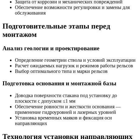
Защита от коррозии и механических повреждений
Обеспечение возможности регулировки и замены для
обслуживания
Подготовительные этапы перед
монтажом
Анализ геологии и проектирование
Определение геометрии ствола и условий эксплуатации
Расчет ожидаемых нагрузок и режимов работы рельсов
Выбор оптимального типа и марки рельсов
Подготовка основания и монтажной базы
Доводка поверхности стакана под установку до
плоскости с допуском ≤1 мм
Обеспечение ровности и жесткости основания —
применение гидроуровней и лазерных уровней
Установка временных маяков и фиксация оси
направляющих
Технология установки направляющих