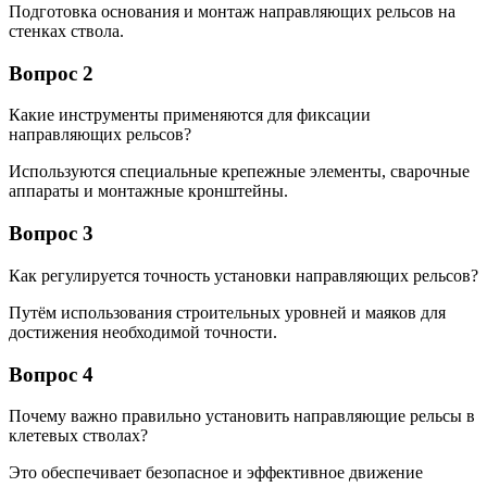
Подготовка основания и монтаж направляющих рельсов на
стенках ствола.
Вопрос 2
Какие инструменты применяются для фиксации
направляющих рельсов?
Используются специальные крепежные элементы, сварочные
аппараты и монтажные кронштейны.
Вопрос 3
Как регулируется точность установки направляющих рельсов?
Путём использования строительных уровней и маяков для
достижения необходимой точности.
Вопрос 4
Почему важно правильно установить направляющие рельсы в
клетевых стволах?
Это обеспечивает безопасное и эффективное движение