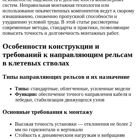
систем. Неправильная монтажная технология или
использование некачественных компонентов ведут к скорому
изнашиванию, снижению пропускной способности и
ухудшению условий труда. В этой статье рассмотрены
современные методы, стандарты и практики, позволяющие
повысить точность и долговечность монтажных работ.
Особенности конструкции и
требований к направляющим рельсам
в клетевых стволах
Типы направляющих рельсов и их назначение
Типы:
стандартные, облегченные, усиленные модели
Функции:
обеспечение точного направления кабеля и
лебедки, стабилизация движущихся узлов
Основные требования к монтажу
Высокая точность установки — отклонения не более 2
мм по горизонтали и вертикали
Стойкость к динамическим нагрузкам и вибрациям