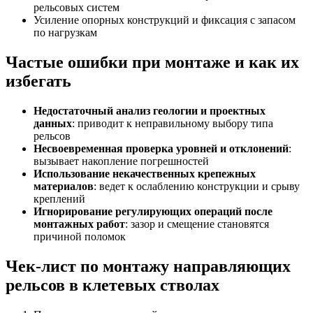
рельсовых систем
Усиление опорных конструкций и фиксация с запасом
по нагрузкам
Частые ошибки при монтаже и как их
избегать
Недостаточный анализ геологии и проектных
данных
: приводит к неправильному выбору типа
рельсов
Несвоевременная проверка уровней и отклонений
:
вызывает накопление погрешностей
Использование некачественных крепежных
материалов
: ведет к ослаблению конструкции и срыву
креплений
Игнорирование регулирующих операций после
монтажных работ
: зазор и смещение становятся
причиной поломок
Чек-лист по монтажу направляющих
рельсов в клетевых стволах