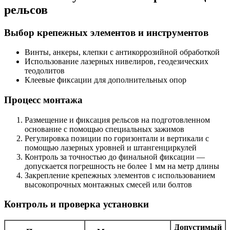
рельсов
Выбор крепежных элементов и инструментов
Винты, анкеры, клепки с антикоррозийной обработкой
Использование лазерных нивелиров, геодезических
теодолитов
Клеевые фиксации для дополнительных опор
Процесс монтажа
Размещение и фиксация рельсов на подготовленном
основание с помощью специальных зажимов
Регулировка позиции по горизонтали и вертикали с
помощью лазерных уровней и штангенциркулей
Контроль за точностью до финальной фиксации —
допускается погрешность не более 1 мм на метр длины
Закрепление крепежных элементов с использованием
высокопрочных монтажных смесей или болтов
Контроль и проверка установки
Допустимый