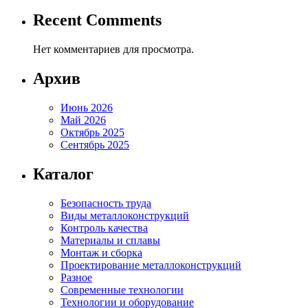
Recent Comments
Нет комментариев для просмотра.
Архив
Июнь 2026
Май 2026
Октябрь 2025
Сентябрь 2025
Каталог
Безопасность труда
Виды металлоконструкций
Контроль качества
Материалы и сплавы
Монтаж и сборка
Проектирование металлоконструкций
Разное
Современные технологии
Технологии и оборудование