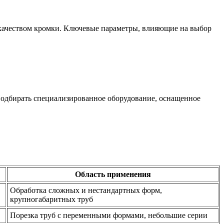
 качеством кромки. Ключевые параметры, влияющие на выбор
одбирать специализированное оборудование, оснащенное
Область применения
Обработка сложных и нестандартных форм,
крупногабаритных труб
Порезка труб с переменными формами, небольшие серии