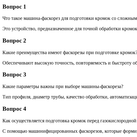
Вопрос 1
Что такое машина-фаскорез для подготовки кромок со сложны
Это устройство, предназначенное для точной обработки кромо
Вопрос 2
Какие преимущества имеют фаскорезы при подготовке кромок
Обеспечивают высокую точность, повторяемость и быстроту о
Вопрос 3
Какие параметры важны при выборе машины-фаскореза?
Тип профиля, диаметр трубы, качество обработки, автоматизац
Вопрос 4
Как осуществляется подготовка кромок перед газокислородной
С помощью машинифицированных фаскорезов, которые формир