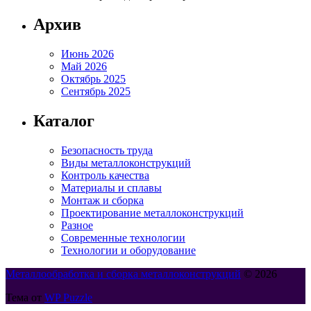
Архив
Июнь 2026
Май 2026
Октябрь 2025
Сентябрь 2025
Каталог
Безопасность труда
Виды металлоконструкций
Контроль качества
Материалы и сплавы
Монтаж и сборка
Проектирование металлоконструкций
Разное
Современные технологии
Технологии и оборудование
Металлообработка и сборка металлоконструкций
© 2026
Тема от
WP Puzzle