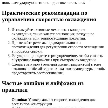
повышает ударную вязкость и долговечность шва.
Практические рекомендации по
управлению скоростью охлаждения
Используйте активные механизмы контроля
охлаждения, такие как теплоизоляция, воздушное
охлаждение, или теплоотводящие покрытия.
Применяйте режимы предварительного и
постохлаждения для регулировки скорости охлаждения
в процессе сварки.
Регулярно проводите термоупрочнение, чтобы снизить
внутренние напряжения при быстром охлаждении.
Следите за кулом (температурным градиентом) в зоне
околошва, избегайте резких скачков температуры, чтобы
предотвратить растрескивание.
Частые ошибки и лайфхаки из
практики
Ошибка:
Универсальная скорость охлаждения для
всех типов конструкций.