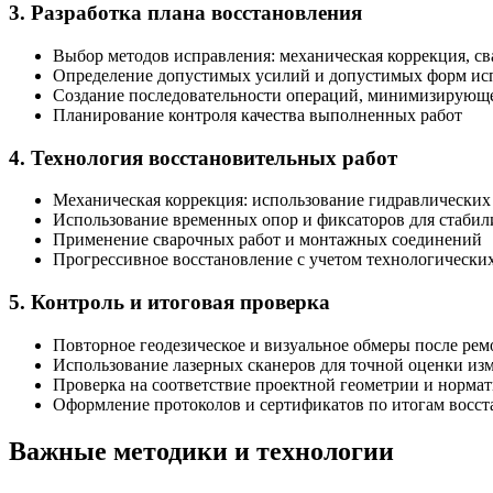
3. Разработка плана восстановления
Выбор методов исправления: механическая коррекция, св
Определение допустимых усилий и допустимых форм ис
Создание последовательности операций, минимизирующе
Планирование контроля качества выполненных работ
4. Технология восстановительных работ
Механическая коррекция: использование гидравлических 
Использование временных опор и фиксаторов для стабил
Применение сварочных работ и монтажных соединений
Прогрессивное восстановление с учетом технологически
5. Контроль и итоговая проверка
Повторное геодезическое и визуальное обмеры после рем
Использование лазерных сканеров для точной оценки из
Проверка на соответствие проектной геометрии и норма
Оформление протоколов и сертификатов по итогам восст
Важные методики и технологии