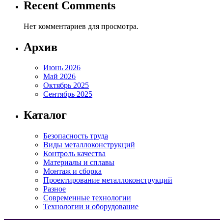
Recent Comments
Нет комментариев для просмотра.
Архив
Июнь 2026
Май 2026
Октябрь 2025
Сентябрь 2025
Каталог
Безопасность труда
Виды металлоконструкций
Контроль качества
Материалы и сплавы
Монтаж и сборка
Проектирование металлоконструкций
Разное
Современные технологии
Технологии и оборудование