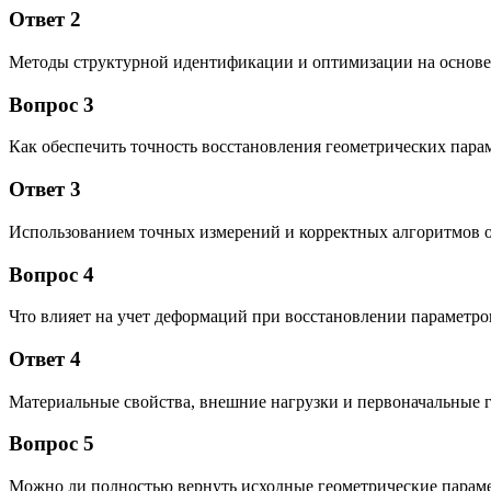
Ответ 2
Методы структурной идентификации и оптимизации на основе
Вопрос 3
Как обеспечить точность восстановления геометрических пара
Ответ 3
Использованием точных измерений и корректных алгоритмов 
Вопрос 4
Что влияет на учет деформаций при восстановлении параметро
Ответ 4
Материальные свойства, внешние нагрузки и первоначальные г
Вопрос 5
Можно ли полностью вернуть исходные геометрические парам