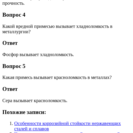
прочность.
Вопрос 4
Какой вредной примесью вызывает хладноломкость в
металлургии?
Ответ
Фосфор вызывает хладноломкость.
Вопрос 5
Какая примесь вызывает красноломкость в металлах?
Ответ
Сера вызывает красноломкость.
Похожие записи:
Особенности коррозийной стойкости нержавеющих
сталей и сплавов