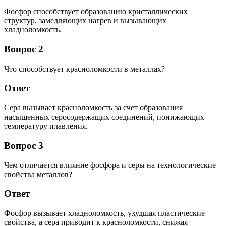
Фосфор способствует образованию кристаллических
структур, замедляющих нагрев и вызывающих
хладноломкость.
Вопрос 2
Что способствует красноломкости в металлах?
Ответ
Сера вызывает красноломкость за счет образования
насыщенных серосодержащих соединений, понижающих
температуру плавления.
Вопрос 3
Чем отличается влияние фосфора и серы на технологические
свойства металлов?
Ответ
Фосфор вызывает хладноломкость, ухудшая пластические
свойства, а сера приводит к красноломкости, снижая