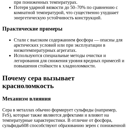
при пониженных температурах.
Потеря ударной вязкости до 50–70% по сравнению с
комнатной температурой, что существенно ухудшает
энергетическую устойчивость конструкций.
Практические примеры
Стали с высоким содержанием фосфора — опасны для
арктических условий или при эксплуатации в
низкотемпературных агрегатах.
Используются специальные методы очистки и
легирования для снижения уровня вредных примесей и
повышения стойкости к хладноломкости.
Почему сера вызывает
красноломкость
Механизм влияния
Сера в металлах обычно формирует сульфиды (например,
FeS), которые также являются дефектами и влияют на
температурные характеристики. В отличие от фосфора,
сульфиды608 способствуют образованию зерен с пониженной