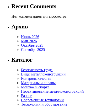
Recent Comments
Нет комментариев для просмотра.
Архив
Июнь 2026
Май 2026
Октябрь 2025
Сентябрь 2025
Каталог
Безопасность труда
Виды металлоконструкций
Контроль качества
Материалы и сплавы
Монтаж и сборка
Проектирование металлоконструкций
Разное
Современные технологии
Технологии и оборудование