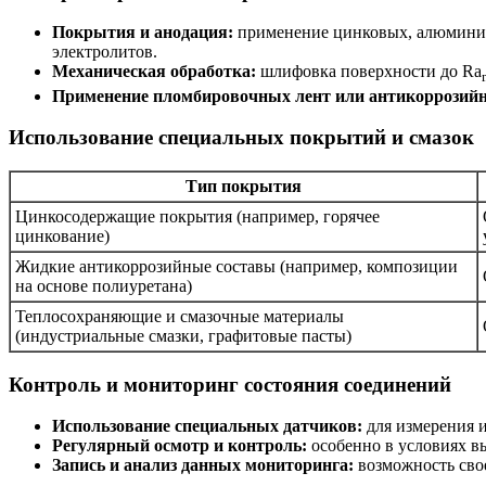
Покрытия и анодация:
применение цинковых, алюминие
электролитов.
Механическая обработка:
шлифовка поверхности до Ra
Применение пломбировочных лент или антикоррозийн
Использование специальных покрытий и смазок
Тип покрытия
Цинкосодержащие покрытия (например, горячее
цинкование)
Жидкие антикоррозийные составы (например, композиции
на основе полиуретана)
Теплосохраняющие и смазочные материалы
(индустриальные смазки, графитовые пасты)
Контроль и мониторинг состояния соединений
Использование специальных датчиков:
для измерения и
Регулярный осмотр и контроль:
особенно в условиях в
Запись и анализ данных мониторинга:
возможность сво