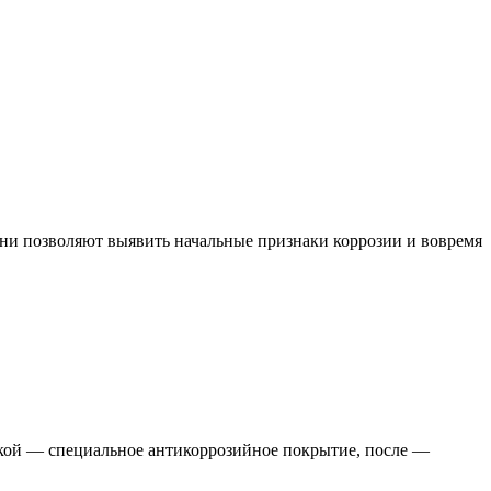
 Они позволяют выявить начальные признаки коррозии и вовремя
жкой — специальное антикоррозийное покрытие, после —