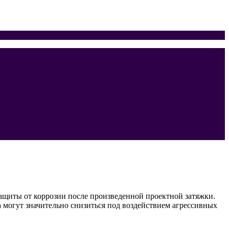
щиты от коррозии после произведенной проектной затяжки.
могут значительно снизиться под воздействием агрессивных