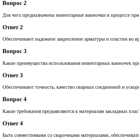
Вопрос 2
Для чего предназначены инвентарные ванночки в процессе пр
Ответ 2
Обеспечивают надежное закрепление арматуры и пластин во вр
Вопрос 3
Какие преимущества использования инвентарных ванночек пр
Ответ 3
Обеспечивают точность, качество сварных соединений и ускор
Вопрос 4
Какие требования предъявляются к материалам закладных пла
Ответ 4
Быть совместимыми со сварочными материалами, обеспечивать