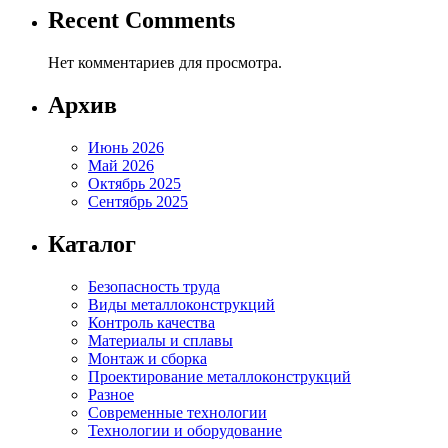
Recent Comments
Нет комментариев для просмотра.
Архив
Июнь 2026
Май 2026
Октябрь 2025
Сентябрь 2025
Каталог
Безопасность труда
Виды металлоконструкций
Контроль качества
Материалы и сплавы
Монтаж и сборка
Проектирование металлоконструкций
Разное
Современные технологии
Технологии и оборудование