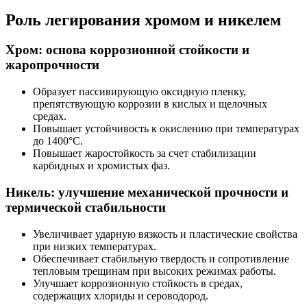
Роль легирования хромом и никелем
Хром: основа коррозионной стойкости и
жаропрочности
Образует пассивирующую оксидную пленку,
препятствующую коррозии в кислых и щелочных
средах.
Повышает устойчивость к окислению при температурах
до 1400°C.
Повышает жаростойкость за счет стабилизации
карбидных и хромистых фаз.
Никель: улучшение механической прочности и
термической стабильности
Увеличивает ударную вязкость и пластические свойства
при низких температурах.
Обеспечивает стабильную твердость и сопротивление
тепловым трещинам при высоких режимах работы.
Улучшает коррозионную стойкость в средах,
содержащих хлориды и сероводород.