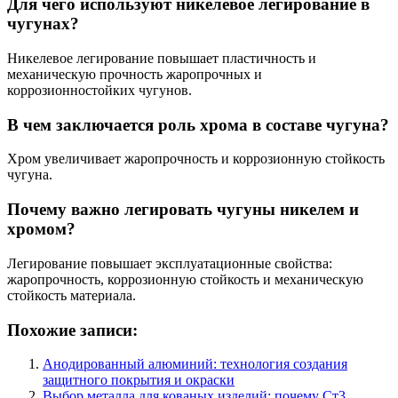
Для чего используют никелевое легирование в
чугунах?
Никелевое легирование повышает пластичность и
механическую прочность жаропрочных и
коррозионностойких чугунов.
В чем заключается роль хрома в составе чугуна?
Хром увеличивает жаропрочность и коррозионную стойкость
чугуна.
Почему важно легировать чугуны никелем и
хромом?
Легирование повышает эксплуатационные свойства:
жаропрочность, коррозионную стойкость и механическую
стойкость материала.
Похожие записи:
Анодированный алюминий: технология создания
защитного покрытия и окраски
Выбор металла для кованых изделий: почему Ст3