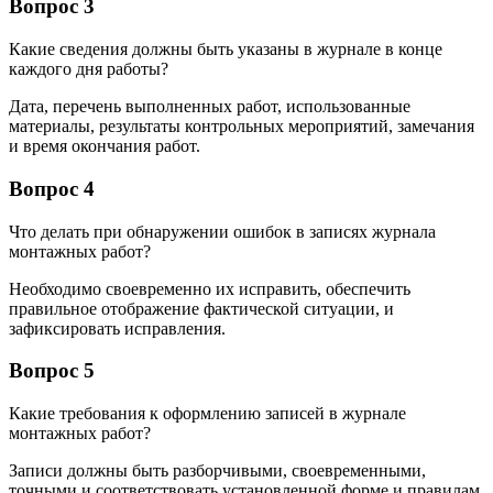
Вопрос 3
Какие сведения должны быть указаны в журнале в конце
каждого дня работы?
Дата, перечень выполненных работ, использованные
материалы, результаты контрольных мероприятий, замечания
и время окончания работ.
Вопрос 4
Что делать при обнаружении ошибок в записях журнала
монтажных работ?
Необходимо своевременно их исправить, обеспечить
правильное отображение фактической ситуации, и
зафиксировать исправления.
Вопрос 5
Какие требования к оформлению записей в журнале
монтажных работ?
Записи должны быть разборчивыми, своевременными,
точными и соответствовать установленной форме и правилам