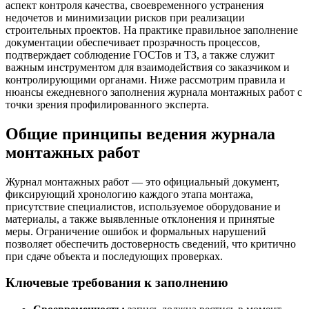
аспект контроля качества, своевременного устранения
недочетов и минимизации рисков при реализации
строительных проектов. На практике правильное заполнение
документации обеспечивает прозрачность процессов,
подтверждает соблюдение ГОСТов и ТЗ, а также служит
важным инструментом для взаимодействия со заказчиком и
контролирующими органами. Ниже рассмотрим правила и
нюансы ежедневного заполнения журнала монтажных работ с
точки зрения профилированного эксперта.
Общие принципы ведения журнала
монтажных работ
Журнал монтажных работ — это официальный документ,
фиксирующий хронологию каждого этапа монтажа,
присутствие специалистов, используемое оборудование и
материалы, а также выявленные отклонения и принятые
меры. Ограничение ошибок и формальных нарушений
позволяет обеспечить достоверность сведений, что критично
при сдаче объекта и последующих проверках.
Ключевые требования к заполнению