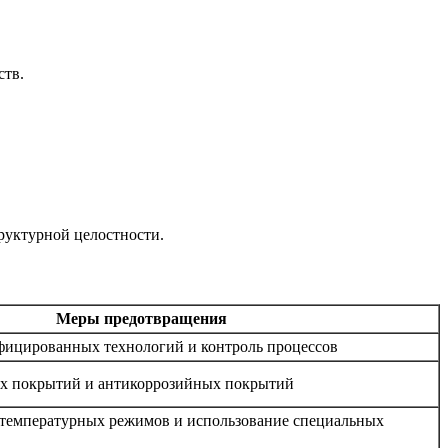
ств.
руктурной целостности.
Меры предотвращения
фицированных технологий и контроль процессов
х покрытий и антикоррозийных покрытий
температурных режимов и использование специальных