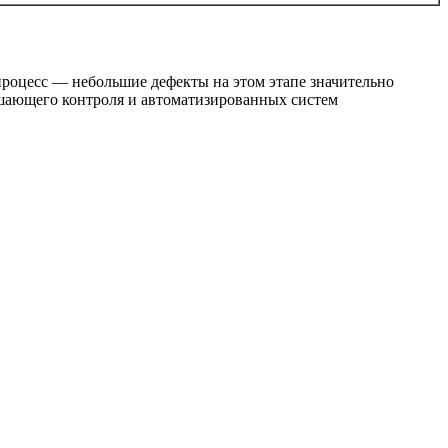
роцесс — небольшие дефекты на этом этапе значительно
ушающего контроля и автоматизированных систем