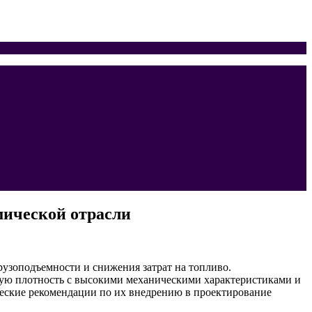
мической отрасли
узоподъемности и снижения затрат на топливо.
кую плотность с высокими механическими характеристиками и
ические рекомендации по их внедрению в проектирование