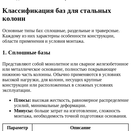
Классификация баз для стальных
колонн
Основные типы баз: сплошные, раздельные и траверсные.
Каждому из них характерны особенности конструкции,
области применения и условия монтажа.
1. Сплошные базы
Представляют собой монолитное или сварное железобетонное
или металлическое основание, полностью покрывающее
нижнюю часть колонны. Обычно применяются в условиях
высокой нагрузки, для колонн, несущих крупные
конструкции или расположенных в сложных условиях
эксплуатации.
Плюсы:
высокая жесткость, равномерное распределение
усилий, минимальные деформации.
Минусы:
больше затрат на изготовление, сложность
монтажа, необходимость точной подготовки основания.
Параметр
Описание