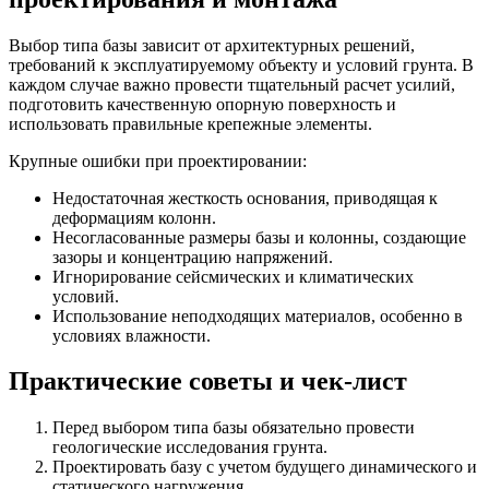
Выбор типа базы зависит от архитектурных решений,
требований к эксплуатируемому объекту и условий грунта. В
каждом случае важно провести тщательный расчет усилий,
подготовить качественную опорную поверхность и
использовать правильные крепежные элементы.
Крупные ошибки при проектировании:
Недостаточная жесткость основания, приводящая к
деформациям колонн.
Несогласованные размеры базы и колонны, создающие
зазоры и концентрацию напряжений.
Игнорирование сейсмических и климатических
условий.
Использование неподходящих материалов, особенно в
условиях влажности.
Практические советы и чек-лист
Перед выбором типа базы обязательно провести
геологические исследования грунта.
Проектировать базу с учетом будущего динамического и
статического нагружения.