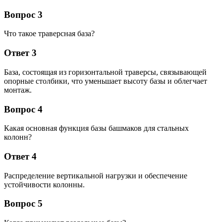
Вопрос 3
Что такое траверсная база?
Ответ 3
База, состоящая из горизонтальной траверсы, связывающей
опорные столбики, что уменьшает высоту базы и облегчает
монтаж.
Вопрос 4
Какая основная функция базы башмаков для стальных
колонн?
Ответ 4
Распределение вертикальной нагрузки и обеспечение
устойчивости колонны.
Вопрос 5