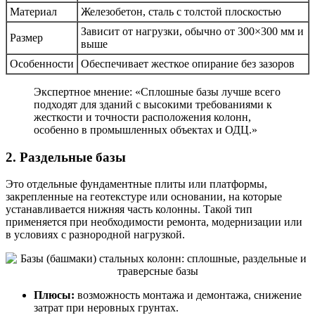
Материал
Железобетон, сталь с толстой плоскостью
Зависит от нагрузки, обычно от 300×300 мм и
Размер
выше
Особенности
Обеспечивает жесткое опирание без зазоров
Экспертное мнение: «Сплошные базы лучше всего
подходят для зданий с высокими требованиями к
жесткости и точности расположения колонн,
особенно в промышленных объектах и ОДЦ.»
2. Раздельные базы
Это отдельные фундаментные плиты или платформы,
закрепленные на геотекстуре или основании, на которые
устанавливается нижняя часть колонны. Такой тип
применяется при необходимости ремонта, модернизации или
в условиях с разнородной нагрузкой.
Плюсы:
возможность монтажа и демонтажа, снижение
затрат при неровных грунтах.