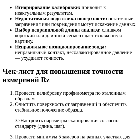
Игнорирование калибровки:
приводит к
неактуальным результатам.
Недостаточная подготовка поверхности:
остаточные
загрязнения или повреждения могут искажение данных.
Выбор неправильной длины анализа:
слишком
короткий или длинный сегмент даст искаженную
картину.
Неправильное позиционирование зонда:
неправильный контакт, несбалансированное давление
— ухудшают точность.
Чек-лист для повышения точности
измерений Rz
Провести калибровку профилометра по эталонным
образцам.
Очистить поверхность от загрязнений и обеспечить
стабильное положение образца.
3>Настроить параметры сканирования согласно
стандарту (длина, шаг).
Провести минимум 5 замеров на разных участках для