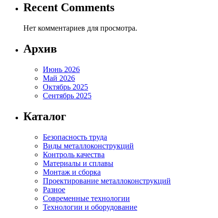
Recent Comments
Нет комментариев для просмотра.
Архив
Июнь 2026
Май 2026
Октябрь 2025
Сентябрь 2025
Каталог
Безопасность труда
Виды металлоконструкций
Контроль качества
Материалы и сплавы
Монтаж и сборка
Проектирование металлоконструкций
Разное
Современные технологии
Технологии и оборудование