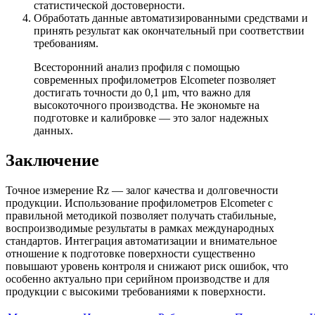
статистической достоверности.
Обработать данные автоматизированными средствами и
принять результат как окончательный при соответствии
требованиям.
Всесторонний анализ профиля с помощью
современных профилометров Elcometer позволяет
достигать точности до 0,1 μm, что важно для
высокоточного производства. Не экономьте на
подготовке и калибровке — это залог надежных
данных.
Заключение
Точное измерение Rz — залог качества и долговечности
продукции. Использование профилометров Elcometer с
правильной методикой позволяет получать стабильные,
воспроизводимые результаты в рамках международных
стандартов. Интеграция автоматизации и внимательное
отношение к подготовке поверхности существенно
повышают уровень контроля и снижают риск ошибок, что
особенно актуально при серийном производстве и для
продукции с высокими требованиями к поверхности.