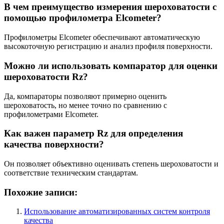
В чем преимущество измерения шероховатости с
помощью профилометра Elcometer?
Профилометры Elcometer обеспечивают автоматическую
высокоточную регистрацию и анализ профиля поверхности.
Можно ли использовать компаратор для оценки
шероховатости Rz?
Да, компараторы позволяют примерно оценить
шероховатость, но менее точно по сравнению с
профилометрами Elcometer.
Как важен параметр Rz для определения
качества поверхности?
Он позволяет объективно оценивать степень шероховатости и
соответствие техническим стандартам.
Похожие записи:
Использование автоматизированных систем контроля
качества