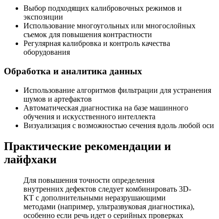
Выбор подходящих калибровочных режимов и
экспозиции
Использование многоугольных или многослойных
съемок для повышения контрастности
Регулярная калибровка и контроль качества
оборудования
Обработка и аналитика данных
Использование алгоритмов фильтрации для устранения
шумов и артефактов
Автоматическая диагностика на базе машинного
обучения и искусственного интеллекта
Визуализация с возможностью сечения вдоль любой оси
Практические рекомендации и
лайфхаки
Для повышения точности определения
внутренних дефектов следует комбинировать 3D-
КТ с дополнительными неразрушающими
методами (например, ультразвуковая диагностика),
особенно если речь идет о серийных проверках