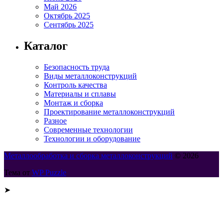
Май 2026
Октябрь 2025
Сентябрь 2025
Каталог
Безопасность труда
Виды металлоконструкций
Контроль качества
Материалы и сплавы
Монтаж и сборка
Проектирование металлоконструкций
Разное
Современные технологии
Технологии и оборудование
Металлообработка и сборка металлоконструкций
© 2026
Тема от
WP Puzzle
➤