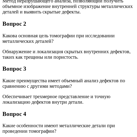
Метод неразрушающего анализа, позволяющий получить
объемное изображение внутренней структуры металлических
деталей и выявить скрытые дефекты.
Вопрос 2
Какова основная цель томографии при исследовании
металлических деталей?
Обнаружение и локализация скрытых внутренних дефектов,
таких как трещины или пористость.
Вопрос 3
Какие преимущества имеет объемный анализ дефектов по
сравнению с другими методами?
Обеспечивает трехмерное представление и точную
локализацию дефектов внутри детали.
Вопрос 4
Какие особенности имеют металлические детали при
проведении томографии?