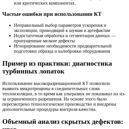
или критических компонентах.
Частые ошибки при использовании КТ
Неправильный выбор параметров ускорения и
экспозиции, приводящий к шумам и артефактам
Недостаточная обработка и сегментация данных —
пропущенные мелкие дефекты
Игнорирование необходимости предварительной
подготовки образца и калибровки оборудования
Пример из практики: диагностика
турбинных лопаток
Использование высокоразрешационной КТ позволило
выявить микротрещины в соединительных слоях
теплоизоляции, в то время как ультразвук не показывал их из-
за ограниченного разрешения. На основе этого было
пересмотрено технологическое производство и внедрены
дополнительные процедуры контроля качества.
Объемный анализ скрытых дефектов: