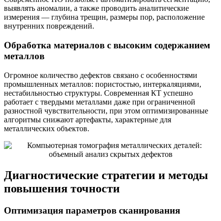
выявлять аномалии, а также проводить аналитические
измерения — глубина трещин, размеры пор, расположение
внутренних повреждений.
Обработка материалов с высоким содержанием
металлов
Огромное количество дефектов связано с особенностями
промышленных металлов: пористостью, интеркаляциями,
нестабильностью структуры. Современная КТ успешно
работает с твердыми металлами даже при ограниченной
разностной чувствительности, при этом оптимизированные
алгоритмы снижают артефакты, характерные для
металлических объектов.
Диагностические стратегии и методы
повышения точности
Оптимизация параметров сканирования