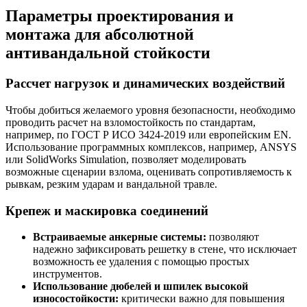
Параметры проектирования и
монтажа для абсолютной
антивандальной стойкости
Рассчет нагрузок и динамических воздействий
Чтобы добиться желаемого уровня безопасности, необходимо
проводить расчет на взломостойкость по стандартам,
например, по ГОСТ Р ИСО 3424-2019 или европейским EN.
Использование программных комплексов, например, ANSYS
или SolidWorks Simulation, позволяет моделировать
возможные сценарии взлома, оценивать сопротивляемость к
рывкам, резким ударам и вандальной травле.
Крепеж и маскировка соединений
Встраиваемые анкерные системы:
позволяют
надежно зафиксировать решетку в стене, что исключает
возможность ее удаления с помощью простых
инструментов.
Использование дюбелей и шпилек высокой
износостойкости:
критически важно для повышения