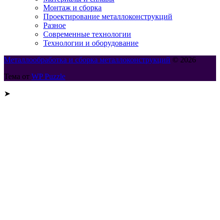
Монтаж и сборка
Проектирование металлоконструкций
Разное
Современные технологии
Технологии и оборудование
Металлообработка и сборка металлоконструкций
© 2026
Тема от
WP Puzzle
➤