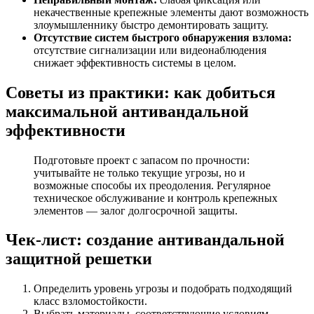
некачественные крепежные элементы дают возможность
злоумышленнику быстро демонтировать защиту.
Отсутствие систем быстрого обнаружения взлома:
отсутствие сигнализации или видеонаблюдения
снижает эффективность системы в целом.
Советы из практики: как добиться
максимальной антивандальной
эффективности
Подготовьте проект с запасом по прочности:
учитывайте не только текущие угрозы, но и
возможные способы их преодоления. Регулярное
техническое обслуживание и контроль крепежных
элементов — залог долгосрочной защиты.
Чек-лист: создание антивандальной
защитной решетки
Определить уровень угрозы и подобрать подходящий
класс взломостойкости.
Выбрать материалы, соответствующие условиям