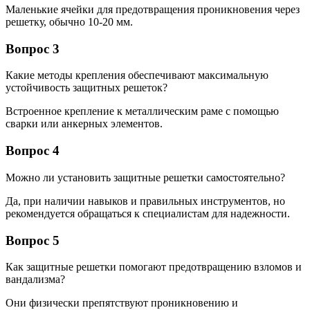
Маленькие ячейки для предотвращения проникновения через
решетку, обычно 10-20 мм.
Вопрос 3
Какие методы крепления обеспечивают максимальную
устойчивость защитных решеток?
Встроенное крепление к металлическим раме с помощью
сварки или анкерных элементов.
Вопрос 4
Можно ли установить защитные решетки самостоятельно?
Да, при наличии навыков и правильных инструментов, но
рекомендуется обращаться к специалистам для надежности.
Вопрос 5
Как защитные решетки помогают предотвращению взломов и
вандализма?
Они физически препятствуют проникновению и