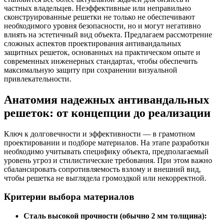
частных владельцев. Неэффективные или неправильно
сконструированные решетки не только не обеспечивают
необходимого уровня безопасности, но и могут негативно
влиять на эстетичный вид объекта. Предлагаем рассмотрение
сложных аспектов проектирования антивандальных
защитных решеток, основанных на практическом опыте и
современных инженерных стандартах, чтобы обеспечить
максимальную защиту при сохранении визуальной
привлекательности.
Анатомия надежных антивандальных
решеток: от концепции до реализации
Ключ к долговечности и эффективности — в грамотном
проектировании и подборе материалов. На этапе разработки
необходимо учитывать специфику объекта, предполагаемый
уровень угроз и стилистические требования. При этом важно
сбалансировать сопротивляемость взлому и внешний вид,
чтобы решетка не выглядела громоздкой или некорректной.
Критерии выбора материалов
Сталь высокой прочности (обычно 2 мм толщина):