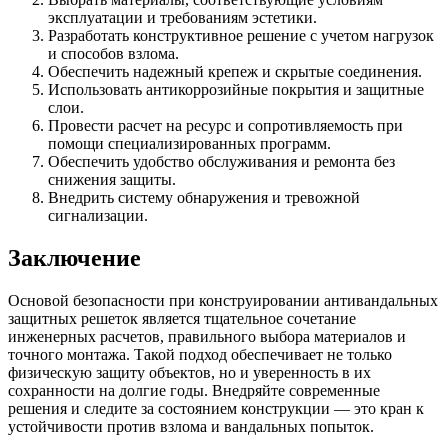
эксплуатации и требованиям эстетики.
Разработать конструктивное решение с учетом нагрузок
и способов взлома.
Обеспечить надежный крепеж и скрытые соединения.
Использовать антикоррозийные покрытия и защитные
слои.
Провести расчет на ресурс и сопротивляемость при
помощи специализированных программ.
Обеспечить удобство обслуживания и ремонта без
снижения защиты.
Внедрить систему обнаружения и тревожной
сигнализации.
Заключение
Основой безопасности при конструировании антивандальных
защитных решеток является тщательное сочетание
инженерных расчетов, правильного выбора материалов и
точного монтажа. Такой подход обеспечивает не только
физическую защиту объектов, но и уверенность в их
сохранности на долгие годы. Внедряйте современные
решения и следите за состоянием конструкции — это кран к
устойчивости против взлома и вандальных попыток.