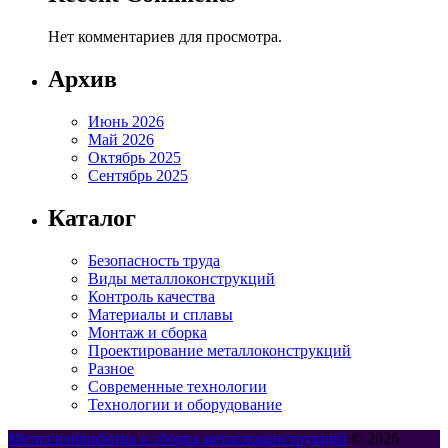
Нет комментариев для просмотра.
Архив
Июнь 2026
Май 2026
Октябрь 2025
Сентябрь 2025
Каталог
Безопасность труда
Виды металлоконструкций
Контроль качества
Материалы и сплавы
Монтаж и сборка
Проектирование металлоконструкций
Разное
Современные технологии
Технологии и оборудование
Металлообработка и сборка металлоконструкций
© 2026