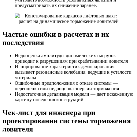
предусматривать их снижение заранее.
Частые ошибки в расчетах и их
последствия
Недооценка амплитуды динамических нагрузок —
приводит к разрушениям при срабатывании ловителя
Игнорирование характеристик демпфирования —
вызывает резонансные колебания, ведущие к усталости
материала
Ошибочные предположения о отказе системы —
переоценка или недооценка энергии торможения
Недостаточная детализация модели — дает искаженную
картину поведения конструкций
Чек-лист для инженера при
проектировании системы торможения
ловителя