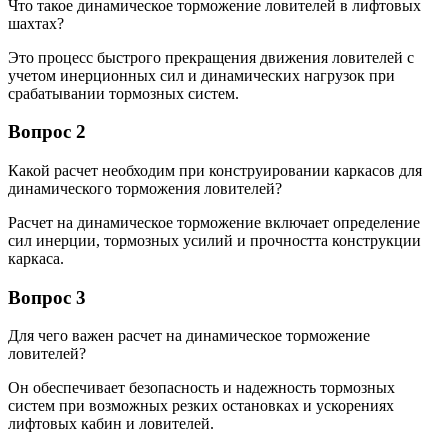
Что такое динамическое торможение ловителей в лифтовых
шахтах?
Это процесс быстрого прекращения движения ловителей с
учетом инерционных сил и динамических нагрузок при
срабатывании тормозных систем.
Вопрос 2
Какой расчет необходим при конструировании каркасов для
динамического торможения ловителей?
Расчет на динамическое торможение включает определение
сил инерции, тормозных усилий и прочността конструкции
каркаса.
Вопрос 3
Для чего важен расчет на динамическое торможение
ловителей?
Он обеспечивает безопасность и надежность тормозных
систем при возможных резких остановках и ускорениях
лифтовых кабин и ловителей.