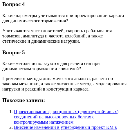
Вопрос 4
Какие параметры учитываются при проектировании каркаса
для динамического торможения?
Учитываются масса ловителей, скорость срабатывания
тормозов, амплитуда и частота колебаний, а также
статические и динамические нагрузки.
Вопрос 5
Какие методы используются для расчета сил при
динамическом торможении ловителей?
Применяют методы динамического анализа, расчета по
законам механики, а также численные методы моделирования
нагрузки и реакций в конструкции каркаса.
Похожие записи:
Проектирование фрикционных (сдвигоустойчивых)
соединений на высокопрочных болтах с
контролируемым натяжением
Внесение изменений в утвержденный проект КМ в