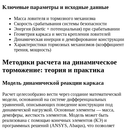
Ключевые параметры и исходные данные
Масса ловителя и тормозного механизма
Скорость срабатывания системы безопасности
Энергия (kinetic + потенциальная) при срабатывании
Геометрия каркаса и места крепления ловителей
Динамическая инерция и демпфирование конструкции
Характеристики тормозных механизмов (коэффициент
трения, мощность)
Методики расчета на динамическое
торможение: теория и практика
Модель динамической реакции каркаса
Расчет целесообразно вести через создание математической
модели, основанной на системе дифференциальных
уравнений, описывающих поведение конструкции под
динамической нагрузкой. Основные элементы — масса,
демпферы, жесткость элементов. Модель может быть
реализована с помощью конечных элементов (КЭ) и
программных решений (ANSYS, Abaqus), что позволяет