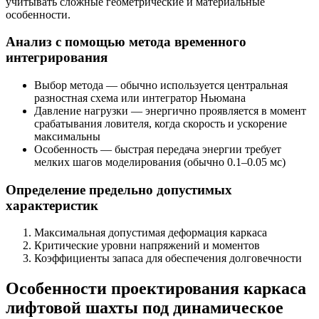
учитывать сложные геометрические и материальные
особенности.
Анализ с помощью метода временного
интегрирования
Выбор метода — обычно используется центральная
разностная схема или интегратор Ньюмана
Давление нагрузки — энергично проявляется в момент
срабатывания ловителя, когда скорость и ускорение
максимальны
Особенность — быстрая передача энергии требует
мелких шагов моделирования (обычно 0.1–0.05 мс)
Определение предельно допустимых
характеристик
Максимальная допустимая деформация каркаса
Критические уровни напряжений и моментов
Коэффициенты запаса для обеспечения долговечности
Особенности проектирования каркаса
лифтовой шахты под динамическое