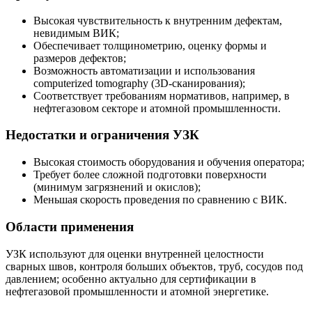
Высокая чувствительность к внутренним дефектам,
невидимым ВИК;
Обеспечивает толщинометрию, оценку формы и
размеров дефектов;
Возможность автоматизации и использования
computerized tomography (3D-сканирования);
Соответствует требованиям нормативов, например, в
нефтегазовом секторе и атомной промышленности.
Недостатки и ограничения УЗК
Высокая стоимость оборудования и обучения оператора;
Требует более сложной подготовки поверхности
(минимум загрязнений и окислов);
Меньшая скорость проведения по сравнению с ВИК.
Области применения
УЗК используют для оценки внутренней целостности
сварных швов, контроля больших объектов, труб, сосудов под
давлением; особенно актуально для сертификации в
нефтегазовой промышленности и атомной энергетике.