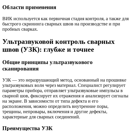
Области применения
ВИК используется как первичная стадия контроля, а также для
быстрого скрининга сварных швов на производстве и при
пробных сварках.
Ультразвуковой контроль сварных
швов (УЗК): глубже и точнее
Общие принципы ультразвукового
сканирования
УЗК — это неразрушающий метод, основанный на прошивке
ультразвуковых волн через материал. Специалист регулирует
параметры прибора, отправляет ультразвуковые импульсы в
сварной шов, фиксирует их отражения и анализирует сигналы
на экране. В зависимости от типа дефекта и его
расположения, можно определить внутренние поры,
трещины, непровары, включения и другие дефекты,
характерные для сварных соединений.
Преимущества УЗК