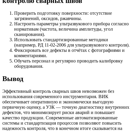
контролю сварных швов
Проверить подготовку поверхности: отсутствие
загрязнений, оксидов, ржавчины.
Настроить параметры ультразвукового прибора согласно
нормативам (частота, величина амплитуды, угол
сканирования).
Использовать стандартизированные методики
(например, РД 11-02-2006 для ультразвукового контроля).
Фиксировать все дефекты в отчётах с фотографиями и
комментариями.
Обучать персонал и регулярно проводить калибровку
оборудования.
Вывод
Эффективный контроль сварных швов невозможен без
использования современного инструментария. ВИК
обеспечивает оперативную и экономически выгодную
первичную оценку, а УЗК — точную диагностику внутренних
дефектов, что минимизирует риски аварий и повышает
качество продукции. Современные автоматизированные
системы и стандартизация процессов позволяют повысить
надежность контроля, что в конечном итоге сказывается на