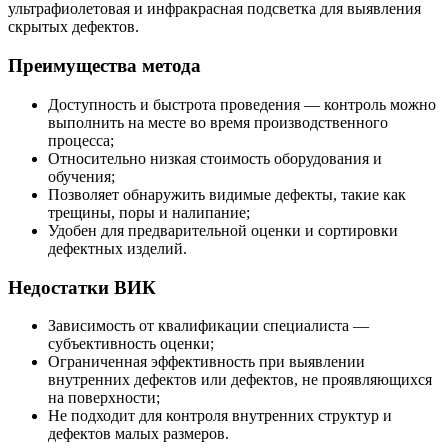
ультрафиолетовая и инфракрасная подсветка для выявления
скрытых дефектов.
Преимущества метода
Доступность и быстрота проведения — контроль можно
выполнить на месте во время производственного
процесса;
Относительно низкая стоимость оборудования и
обучения;
Позволяет обнаружить видимые дефекты, такие как
трещины, поры и налипание;
Удобен для предварительной оценки и сортировки
дефектных изделий.
Недостатки ВИК
Зависимость от квалификации специалиста —
субъективность оценки;
Ограниченная эффективность при выявлении
внутренних дефектов или дефектов, не проявляющихся
на поверхности;
Не подходит для контроля внутренних структур и
дефектов малых размеров.