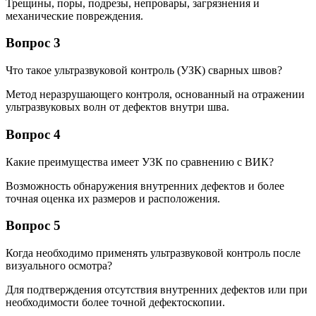
Трещины, поры, подрезы, непровары, загрязнения и
механические повреждения.
Вопрос 3
Что такое ультразвуковой контроль (УЗК) сварных швов?
Метод неразрушающего контроля, основанный на отражении
ультразвуковых волн от дефектов внутри шва.
Вопрос 4
Какие преимущества имеет УЗК по сравнению с ВИК?
Возможность обнаружения внутренних дефектов и более
точная оценка их размеров и расположения.
Вопрос 5
Когда необходимо применять ультразвуковой контроль после
визуального осмотра?
Для подтверждения отсутствия внутренних дефектов или при
необходимости более точной дефектоскопии.