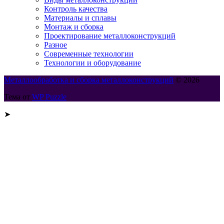
Контроль качества
Материалы и сплавы
Монтаж и сборка
Проектирование металлоконструкций
Разное
Современные технологии
Технологии и оборудование
Металлообработка и сборка металлоконструкций
© 2026
Тема от
WP Puzzle
➤