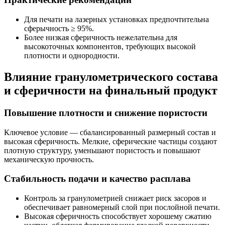
Для печати на лазерных установках предпочтительна
сферычность ≥ 95%.
Более низкая сферичность нежелательна для
высокоточных компонентов, требующих высокой
плотности и однородности.
Влияние гранулометрического состава
и сферичности на финальный продукт
Повышение плотности и снижение пористости
Ключевое условие — сбалансированный размерный состав и
высокая сферичность. Мелкие, сферические частицы создают
плотную структуру, уменьшают пористость и повышают
механическую прочность.
Стабильность подачи и качество расплава
Контроль за гранулометрией снижает риск засоров и
обеспечивает равномерный слой при послойной печати.
Высокая сферичность способствует хорошему сжатию