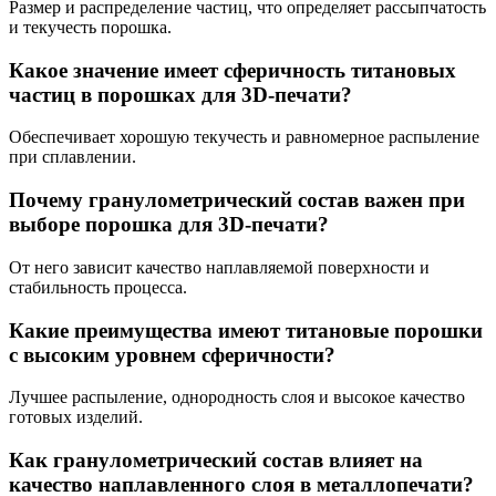
Размер и распределение частиц, что определяет рассыпчатость
и текучесть порошка.
Какое значение имеет сферичность титановых
частиц в порошках для 3D-печати?
Обеспечивает хорошую текучесть и равномерное распыление
при сплавлении.
Почему гранулометрический состав важен при
выборе порошка для 3D-печати?
От него зависит качество наплавляемой поверхности и
стабильность процесса.
Какие преимущества имеют титановые порошки
с высоким уровнем сферичности?
Лучшее распыление, однородность слоя и высокое качество
готовых изделий.
Как гранулометрический состав влияет на
качество наплавленного слоя в металлопечати?