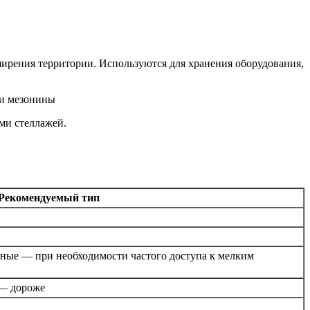
ирения территории. Используются для хранения оборудования,
ми стеллажей.
Рекомендуемый тип
ные — при необходимости частого доступа к мелким
— дороже