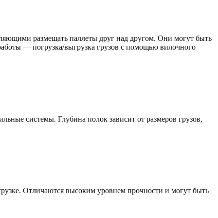
оляющими размещать паллеты друг над другом. Они могут быть
работы — погрузка/выгрузка грузов с помощью вилочного
льные системы. Глубина полок зависит от размеров грузов,
згрузке. Отличаются высоким уровнем прочности и могут быть