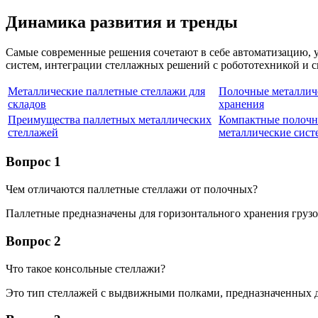
Динамика развития и тренды
Самые современные решения сочетают в себе автоматизацию, 
систем, интеграции стеллажных решений с робототехникой и си
Металлические паллетные стеллажи для
Полочные металлич
складов
хранения
Преимущества паллетных металлических
Компактные полоч
стеллажей
металлические сис
Вопрос 1
Чем отличаются паллетные стеллажи от полочных?
Паллетные предназначены для горизонтального хранения грузо
Вопрос 2
Что такое консольные стеллажи?
Это тип стеллажей с выдвижными полками, предназначенных 