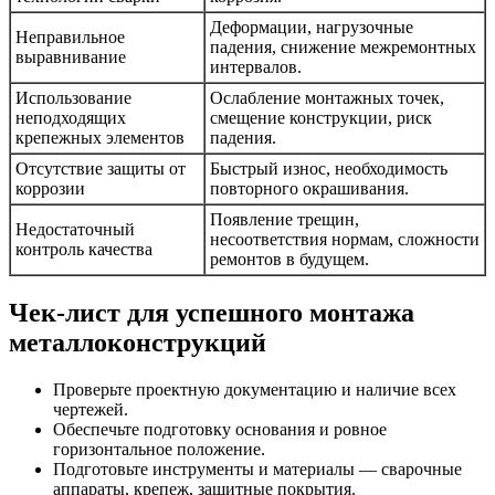
Деформации, нагрузочные
Неправильное
падения, снижение межремонтных
выравнивание
интервалов.
Использование
Ослабление монтажных точек,
неподходящих
смещение конструкции, риск
крепежных элементов
падения.
Отсутствие защиты от
Быстрый износ, необходимость
коррозии
повторного окрашивания.
Появление трещин,
Недостаточный
несоответствия нормам, сложности
контроль качества
ремонтов в будущем.
Чек-лист для успешного монтажа
металлоконструкций
Проверьте проектную документацию и наличие всех
чертежей.
Обеспечьте подготовку основания и ровное
горизонтальное положение.
Подготовьте инструменты и материалы — сварочные
аппараты, крепеж, защитные покрытия.