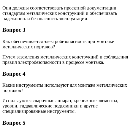
Они должны соответствовать проектной документации,
стандартам металлических конструкций и обеспечивать
надежность и безопасность эксплуатации.
Вопрос 3
Как обеспечивается электробезопасность при монтаже
металлических порталов?
Путем заземления металлических конструкций и соблюдения
правил электробезопасности в процессе монтажа.
Вопрос 4
Какие инструменты используют для монтажа металлических
порталов?
Используются сварочные аппарат, крепежные элементы,
уровни, гидравлические подъемники и другие
специализированные инструменты.
Вопрос 5