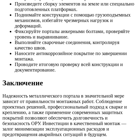
Произведите сборку элементов на земле или специально
подготовленных платформах.
Поднимайте конструкции с помощью грузоподъемных
механизмов, избегайте чрезмерных нагрузок и
деформаций.
Фиксируйте порталы анкерными болтами, проверяйте
уровень и выравнивание.
Выполняйте сварочные соединения, контролируя
качество швов.
Наносите антикоррозийное покрытие по завершении
монтажа.
Проводите итоговую проверку всей конструкции и
документирование.
Заключение
Надежность металлического портала в значительной мере
зависит от правильности монтажных работ. Соблюдение
проектных решений, профессиональный подход к сварке и
креплению, а также применение современных защитных
покрытий позволяют обеспечить долговечность и
безопасность ОРУ. Инвестиции в качественный монтаж —
залог минимизации эксплуатационных расходов и
предотвращения аварийных ситуаций в будущем.