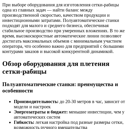
При выборе оборудования для изготовления сетки-рабицы
одна из главных задач — найти баланс между
производственной скоростью, качеством продукции и
инвестиционными затратами. Полуавтоматические станки
подходят для малого и среднего бизнеса, обеспечивая
стабильное производство при умеренных вложениях. В то же
время, высокоскоростные автоматические линии позволяют
достигать максимальных объемов с минимальным участием
оператора, что особенно важно для предприятий с большими
контурами заказов и высокой конкурентной динамикой.
Обзор оборудования для плетения
сетки-рабицы
Полуавтоматические станки: преимущества и
особенности
Производительность:
до 20-30 метров в час, зависит от
модели и настроек
Энергозатраты и бюджет:
меньшие инвестиции, чем у
автоматических систем
Гибкость:
легкая настройка под разные размеры сетки,
возможность ручного вмешательства