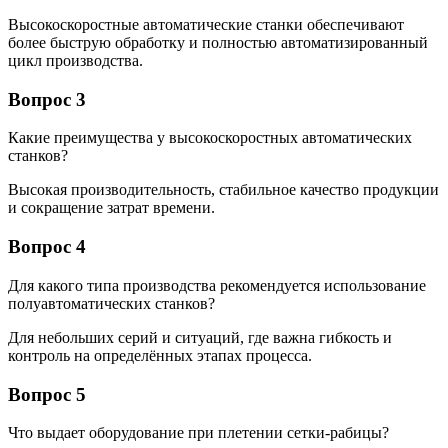
Высокоскоростные автоматические станки обеспечивают
более быструю обработку и полностью автоматизированный
цикл производства.
Вопрос 3
Какие преимущества у высокоскоростных автоматических
станков?
Высокая производительность, стабильное качество продукции
и сокращение затрат времени.
Вопрос 4
Для какого типа производства рекомендуется использование
полуавтоматических станков?
Для небольших серий и ситуаций, где важна гибкость и
контроль на определённых этапах процесса.
Вопрос 5
Что выдает оборудование при плетении сетки-рабицы?