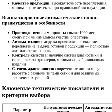
Качество продукции:
высокая точность переплетения,
минимальные дефекты при правильной эксплуатации
Высокоскоростные автоматические станки:
преимущества и особенности
Производственная мощность:
свыше 1000 метров в
смену при минимальном участии оператора
Автоматизация:
загрузка проволоки, натяжение,
переплетение, выдача готовой продукции — полностью
автоматические циклы
Контроль качества:
наличие систем диагностики и
сенсорных контроллеров, минимизация бракованных
изделий
Степень адаптивности:
современные линии могут
работать с разными типами сетки и для различных
технических условий
Ключевые технические показатели и
критерии выбора
Полуавтоматические
Автоматическ
Параметр
станки
линии