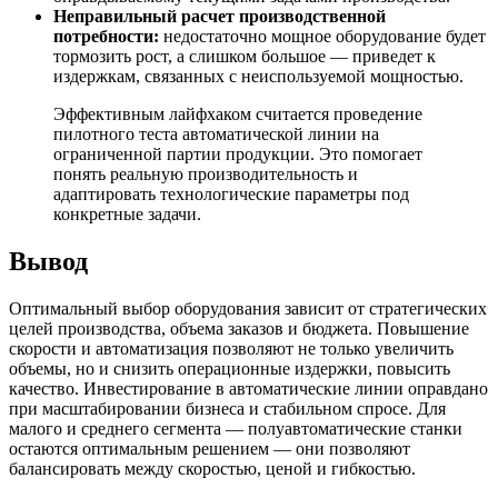
Неправильный расчет производственной
потребности:
недостаточно мощное оборудование будет
тормозить рост, а слишком большое — приведет к
издержкам, связанных с неиспользуемой мощностью.
Эффективным лайфхаком считается проведение
пилотного теста автоматической линии на
ограниченной партии продукции. Это помогает
понять реальную производительность и
адаптировать технологические параметры под
конкретные задачи.
Вывод
Оптимальный выбор оборудования зависит от стратегических
целей производства, объема заказов и бюджета. Повышение
скорости и автоматизация позволяют не только увеличить
объемы, но и снизить операционные издержки, повысить
качество. Инвестирование в автоматические линии оправдано
при масштабировании бизнеса и стабильном спросе. Для
малого и среднего сегмента — полуавтоматические станки
остаются оптимальным решением — они позволяют
балансировать между скоростью, ценой и гибкостью.