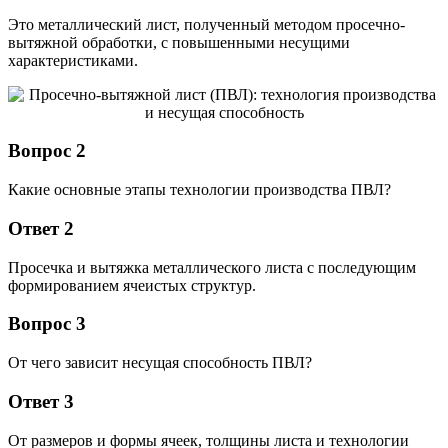
Это металлический лист, полученный методом просечно-
вытяжной обработки, с повышенными несущими
характеристиками.
Вопрос 2
Какие основные этапы технологии производства ПВЛ?
Ответ 2
Просечка и вытяжка металлического листа с последующим
формированием ячеистых структур.
Вопрос 3
От чего зависит несущая способность ПВЛ?
Ответ 3
От размеров и формы ячеек, толщины листа и технологии