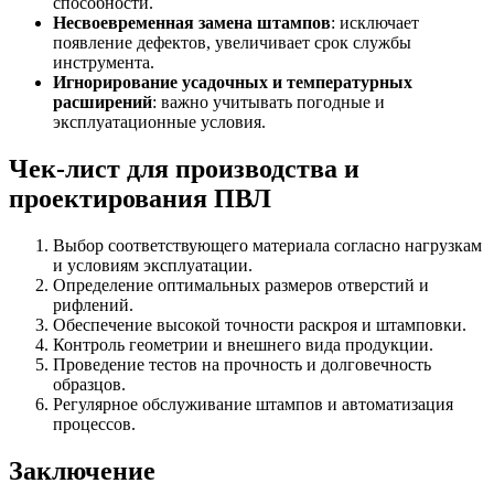
способности.
Несвоевременная замена штампов
: исключает
появление дефектов, увеличивает срок службы
инструмента.
Игнорирование усадочных и температурных
расширений
: важно учитывать погодные и
эксплуатационные условия.
Чек-лист для производства и
проектирования ПВЛ
Выбор соответствующего материала согласно нагрузкам
и условиям эксплуатации.
Определение оптимальных размеров отверстий и
рифлений.
Обеспечение высокой точности раскроя и штамповки.
Контроль геометрии и внешнего вида продукции.
Проведение тестов на прочность и долговечность
образцов.
Регулярное обслуживание штампов и автоматизация
процессов.
Заключение