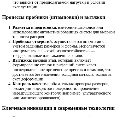
что зависит от предполагаемой нагрузки и условий
эксплуатации.
Процессы пробивки (штамповки) и вытяжки
Разметка и подготовка
: нанесение шаблонов или
использование автоматизированных систем для высокой
точности раскроя.
Пробивка отверстий
: осуществляется штампами с
учетом заданных размеров и формы. Используются
инструменты с высокой износостойкостью —
твердосплавные или закаленные стали.
Вытяжка
: важный этап, который включает
формирование стенок и рифлений листа через
последовательное применение прессов и штампов, что
достигается без изменения толщины металла, только за
счет деформации.
Контроль качества
: обязательная проверка размеров,
геометрии и дефектов поверхности, проведение
неразрушающего контроля (например, ультразвукового
или магнитопорошкового).
Ключевые инновации и современные технологии