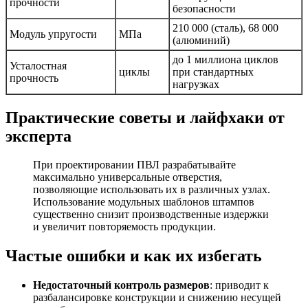
прочности
безопасности
210 000 (сталь), 68 000
Модуль упругости
МПа
(алюминий)
до 1 миллиона циклов
Усталостная
циклы
при стандартных
прочность
нагрузках
Практические советы и лайфхаки от
эксперта
При проектировании ПВЛ разрабатывайте
максимально универсальные отверстия,
позволяющие использовать их в различных узлах.
Использование модульных шаблонов штампов
существенно снизит производственные издержки
и увеличит повторяемость продукции.
Частые ошибки и как их избегать
Недостаточный контроль размеров
: приводит к
разбалансировке конструкции и снижению несущей