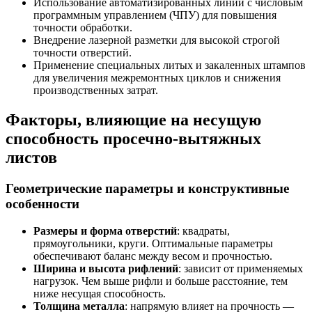
Использование автоматизированных линий с числовым
программным управлением (ЧПУ) для повышения
точности обработки.
Внедрение лазерной разметки для высокой строгой
точности отверстий.
Применение специальных литых и закаленных штампов
для увеличения межремонтных циклов и снижения
производственных затрат.
Факторы, влияющие на несущую
способность просечно-вытяжных
листов
Геометрические параметры и конструктивные
особенности
Размеры и форма отверстий
: квадраты,
прямоугольники, круги. Оптимальные параметры
обеспечивают баланс между весом и прочностью.
Ширина и высота рифлений
: зависит от применяемых
нагрузок. Чем выше рифли и больше расстояние, тем
ниже несущая способность.
Толщина металла
: напрямую влияет на прочность —