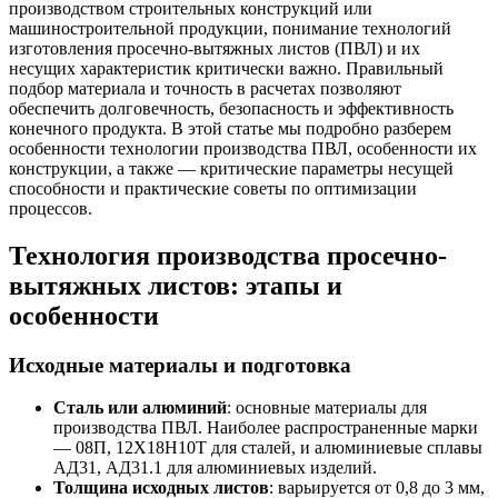
производством строительных конструкций или
машиностроительной продукции, понимание технологий
изготовления просечно-вытяжных листов (ПВЛ) и их
несущих характеристик критически важно. Правильный
подбор материала и точность в расчетах позволяют
обеспечить долговечность, безопасность и эффективность
конечного продукта. В этой статье мы подробно разберем
особенности технологии производства ПВЛ, особенности их
конструкции, а также — критические параметры несущей
способности и практические советы по оптимизации
процессов.
Технология производства просечно-
вытяжных листов: этапы и
особенности
Исходные материалы и подготовка
Сталь или алюминий
: основные материалы для
производства ПВЛ. Наиболее распространенные марки
— 08П, 12Х18Н10Т для сталей, и алюминиевые сплавы
АД31, АД31.1 для алюминиевых изделий.
Толщина исходных листов
: варьируется от 0,8 до 3 мм,