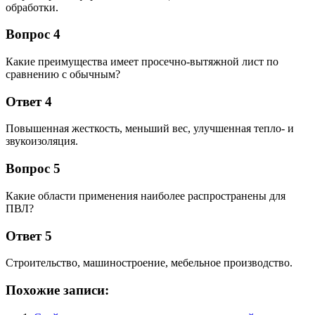
обработки.
Вопрос 4
Какие преимущества имеет просечно-вытяжной лист по
сравнению с обычным?
Ответ 4
Повышенная жесткость, меньший вес, улучшенная тепло- и
звукоизоляция.
Вопрос 5
Какие области применения наиболее распространены для
ПВЛ?
Ответ 5
Строительство, машиностроение, мебельное производство.
Похожие записи: