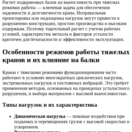
Расчет подкрановых балок на выносливость при тяжелых
режимах работы — ключевая задача для обеспечения
надежности и долговечности крана. Неправильная
проектировка или недооценка нагрузок могут привести к
разрушению конструкции, простою производства и высоким
издержкам. Поэтому тщательный расчет с учетом рабочих
условий, характеристик металла и факторов усталости
критичен для безопасности и эффективности эксплуатации.
Особенности режимов работы тяжелых
кранов и их влияние на балки
Краны с тяжелыми режимами функционирования часто
работают в условиях многократных циклических нагрузок,
экстремальных нагрузок и постоянных вибраций. Это требует
применения методов, основанных на принципах усталостного
разрушения, и выбора материалов с высокой выносливостью.
Типы нагрузок и их характеристика
Динамическая нагрузка
— пиковые воздействия при
подъемах и перемещениях грузов с высокой скоростью и
ускорением.