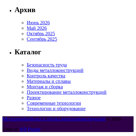
Архив
Июнь 2026
Май 2026
Октябрь 2025
Сентябрь 2025
Каталог
Безопасность труда
Виды металлоконструкций
Контроль качества
Материалы и сплавы
Монтаж и сборка
Проектирование металлоконструкций
Разное
Современные технологии
Технологии и оборудование
Металлообработка и сборка металлоконструкций
© 2026
Тема от
WP Puzzle