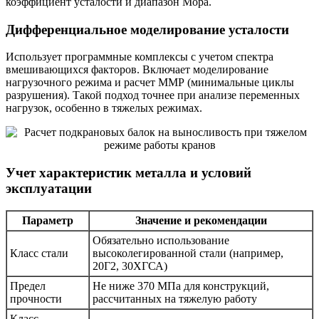
коэффициент усталости и диапазон Мора.
Дифференциальное моделирование усталости
Использует программные комплексы с учетом спектра
вмешивающихся факторов. Включает моделирование
нагрузочного режима и расчет ММР (минимальные циклы
разрушения). Такой подход точнее при анализе переменных
нагрузок, особенно в тяжелых режимах.
Учет характеристик металла и условий
эксплуатации
Параметр
Значение и рекомендации
Обязательно использование
Класс стали
высоколегированной стали (например,
20Г2, 30ХГСА)
Предел
Не ниже 370 МПа для конструкций,
прочности
рассчитанных на тяжелую работу
Класс