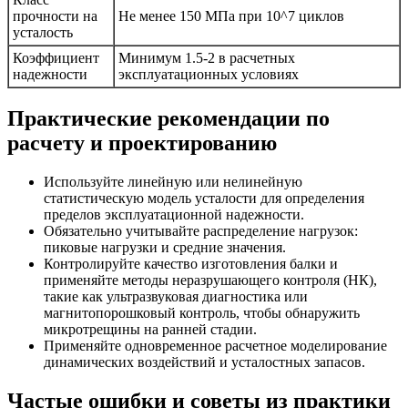
прочности на
Не менее 150 МПа при 10^7 циклов
усталость
Коэффициент
Минимум 1.5-2 в расчетных
надежности
эксплуатационных условиях
Практические рекомендации по
расчету и проектированию
Используйте линейную или нелинейную
статистическую модель усталости для определения
пределов эксплуатационной надежности.
Обязательно учитывайте распределение нагрузок:
пиковые нагрузки и средние значения.
Контролируйте качество изготовления балки и
применяйте методы неразрушающего контроля (НК),
такие как ультразвуковая диагностика или
магнитопорошковый контроль, чтобы обнаружить
микротрещины на ранней стадии.
Применяйте одновременное расчетное моделирование
динамических воздействий и усталостных запасов.
Частые ошибки и советы из практики