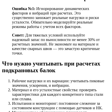
Ошибка №1:
Игнорирование динамических
факторов и вибраций при расчетах. Это
существенно занижает реальные нагрузки и риски
усталости. Обязательно моделируйте реальные
режимы работы с учетом всех факторов.
Совет:
Для тяжелых условий используйте
надежный запас по выносливости не менее 30% от
расчетных значений. Не экономьте на материале и
качестве сварных швов — это зачастую критичные
точки.
Что нужно учитывать при расчетах
подкрановых балок
Рабочие нагрузки и их вариации: учитывать пиковые
значения, ускорения, и вибрации.
Материал и его усталостные свойства: проверять
характеристики для каждого конкретного типа стали
или сплава.
Испытания и мониторинг: постоянное слежение за
состоянием конструкции с помощью датчиков и НК.