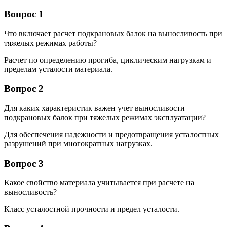
Вопрос 1
Что включает расчет подкрановых балок на выносливость при
тяжелых режимах работы?
Расчет по определению прогиба, циклическим нагрузкам и
пределам усталости материала.
Вопрос 2
Для каких характеристик важен учет выносливости
подкрановых балок при тяжелых режимах эксплуатации?
Для обеспечения надежности и предотвращения усталостных
разрушений при многократных нагрузках.
Вопрос 3
Какое свойство материала учитывается при расчете на
выносливость?
Класс усталостной прочности и предел усталости.