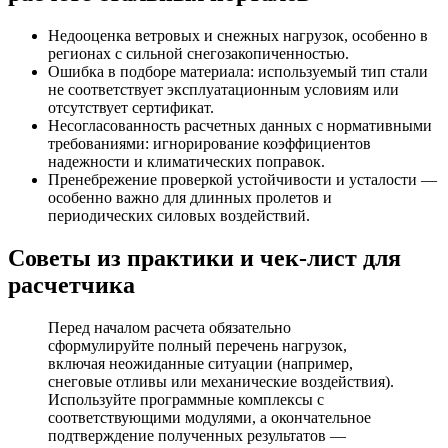
Недооценка ветровых и снежных нагрузок, особенно в
регионах с сильной снегозакопиченностью.
Ошибка в подборе материала: используемый тип стали
не соответствует эксплуатационным условиям или
отсутствует сертификат.
Несогласованность расчетных данных с нормативными
требованиями: игнорирование коэффициентов
надежности и климатических поправок.
Пренебрежение проверкой устойчивости и усталости —
особенно важно для длинных пролетов и
периодических силовых воздействий.
Советы из практики и чек-лист для
расчетчика
Перед началом расчета обязательно
сформулируйте полный перечень нагрузок,
включая неожиданные ситуации (например,
снеговые отливы или механические воздействия).
Используйте программные комплексы с
соответствующими модулями, а окончательное
подтверждение полученных результатов —