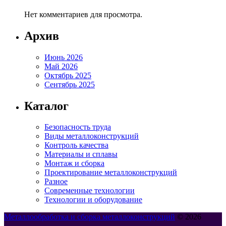
Нет комментариев для просмотра.
Архив
Июнь 2026
Май 2026
Октябрь 2025
Сентябрь 2025
Каталог
Безопасность труда
Виды металлоконструкций
Контроль качества
Материалы и сплавы
Монтаж и сборка
Проектирование металлоконструкций
Разное
Современные технологии
Технологии и оборудование
Металлообработка и сборка металлоконструкций
© 2026