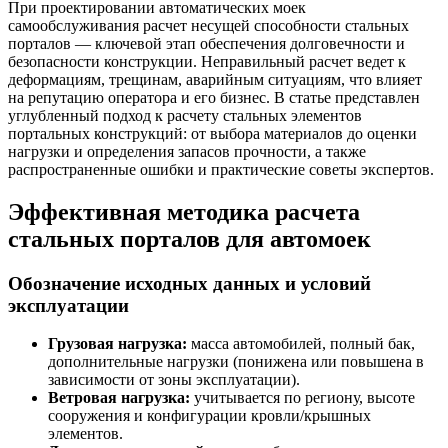
При проектировании автоматических моек
самообслуживания расчет несущей способности стальных
порталов — ключевой этап обеспечения долговечности и
безопасности конструкции. Неправильный расчет ведет к
деформациям, трещинам, аварийным ситуациям, что влияет
на репутацию оператора и его бизнес. В статье представлен
углубленный подход к расчету стальных элементов
портальных конструкций: от выбора материалов до оценки
нагрузки и определения запасов прочности, а также
распространенные ошибки и практические советы экспертов.
Эффективная методика расчета
стальных порталов для автомоек
Обозначение исходных данных и условий
эксплуатации
Грузовая нагрузка:
масса автомобилей, полный бак,
дополнительные нагрузки (понижена или повышена в
зависимости от зоны эксплуатации).
Ветровая нагрузка:
учитывается по региону, высоте
сооружения и конфигурации кровли/крышных
элементов.