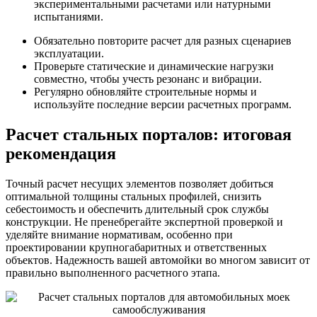
экспериментальными расчетами или натурными
испытаниями.
Обязательно повторите расчет для разных сценариев
эксплуатации.
Проверьте статические и динамические нагрузки
совместно, чтобы учесть резонанс и вибрации.
Регулярно обновляйте строительные нормы и
используйте последние версии расчетных программ.
Расчет стальных порталов: итоговая
рекомендация
Точный расчет несущих элементов позволяет добиться
оптимальной толщины стальных профилей, снизить
себестоимость и обеспечить длительный срок службы
конструкции. Не пренебрегайте экспертной проверкой и
уделяйте внимание нормативам, особенно при
проектировании крупногабаритных и ответственных
объектов. Надежность вашей автомойки во многом зависит от
правильно выполненного расчетного этапа.