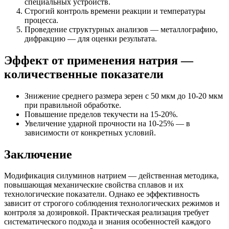
специальных устройств.
Строгий контроль времени реакции и температуры
процесса.
Проведение структурных анализов — металлографию,
дифракцию — для оценки результата.
Эффект от применения натрия —
количественные показатели
Знижение среднего размера зерен с 50 мкм до 10-20 мкм
при правильной обработке.
Повышение пределов текучести на 15-20%.
Увеличение ударной прочности на 10-25% — в
зависимости от конкретных условий.
Заключение
Модификация силуминов натрием — действенная методика,
повышающая механические свойства сплавов и их
технологические показатели. Однако ее эффективность
зависит от строгого соблюдения технологических режимов и
контроля за дозировкой. Практическая реализация требует
систематического подхода и знания особенностей каждого