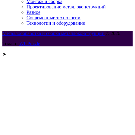
Монтаж и сборка
Проектирование металлоконструкций
Разное
Современные технологии
Технологии и оборудование
Металлообработка и сборка металлоконструкций
© 2026
Тема от
WP Puzzle
➤