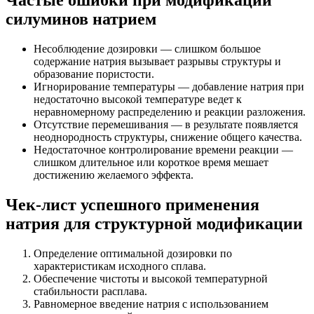
Частые ошибки при модификации
силуминов натрием
Несоблюдение дозировки — слишком большое
содержание натрия вызывает разрывы структуры и
образование пористости.
Игнорирование температуры — добавление натрия при
недостаточно высокой температуре ведет к
неравномерному распределению и реакции разложения.
Отсутствие перемешивания — в результате появляется
неоднородность структуры, снижение общего качества.
Недостаточное контролирование времени реакции —
слишком длительное или короткое время мешает
достижению желаемого эффекта.
Чек-лист успешного применения
натрия для структурной модификации
Определение оптимальной дозировки по
характеристикам исходного сплава.
Обеспечение чистоты и высокой температурной
стабильности расплава.
Равномерное введение натрия с использованием