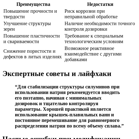
Преимущества
Недостатки
Повышение прочности и
Риск коррозии при
твердости
неправильной обработке
Улучшение структуры
Наличие необходимости точного
зерен
контроля дозировки
Повышение пластичности
Требование к специальным
и свариваемости
технологическим условиям
Возможное реактивное
Снижение пористости и
взаимодействие с другими
дефектов в литых изделиях
добавками
Экспертные советы и лайфхаки
“Для стабилизации структуры силуминов при
использовании натрия рекомендуется вводить
его поэтапно, начиная с минимальных
дозировок и тщательно контролируя
параметры. Хорошей практикой является
использование крышек-плавильных ванн и
постоянное перемешивание для равномерного
распределения натрия по всему объему сплава.”