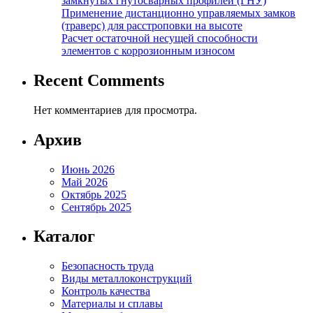
замкнутых гнутосварных профилей (ГНУ)
Применение дистанционно управляемых замков
(траверс) для расстроповки на высоте
Расчет остаточной несущей способности
элементов с коррозионным износом
Recent Comments
Нет комментариев для просмотра.
Архив
Июнь 2026
Май 2026
Октябрь 2025
Сентябрь 2025
Каталог
Безопасность труда
Виды металлоконструкций
Контроль качества
Материалы и сплавы