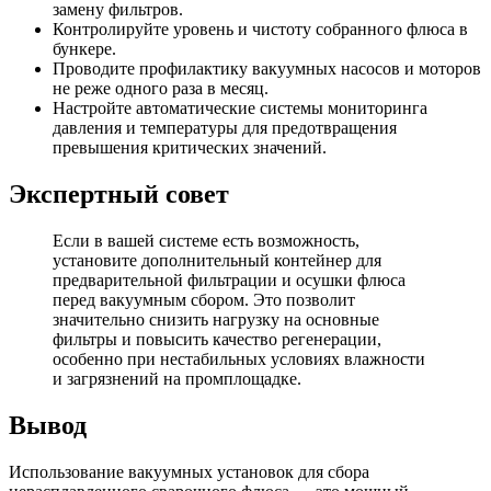
замену фильтров.
Контролируйте уровень и чистоту собранного флюса в
бункере.
Проводите профилактику вакуумных насосов и моторов
не реже одного раза в месяц.
Настройте автоматические системы мониторинга
давления и температуры для предотвращения
превышения критических значений.
Экспертный совет
Если в вашей системе есть возможность,
установите дополнительный контейнер для
предварительной фильтрации и осушки флюса
перед вакуумным сбором. Это позволит
значительно снизить нагрузку на основные
фильтры и повысить качество регенерации,
особенно при нестабильных условиях влажности
и загрязнений на промплощадке.
Вывод
Использование вакуумных установок для сбора