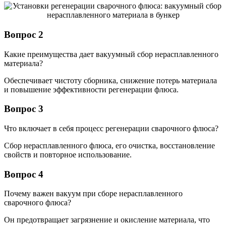
Вопрос 2
Какие преимущества дает вакуумный сбор нерасплавленного
материала?
Обеспечивает чистоту сборника, снижение потерь материала
и повышение эффективности регенерации флюса.
Вопрос 3
Что включает в себя процесс регенерации сварочного флюса?
Сбор нерасплавленного флюса, его очистка, восстановление
свойств и повторное использование.
Вопрос 4
Почему важен вакуум при сборе нерасплавленного
сварочного флюса?
Он предотвращает загрязнение и окисление материала, что