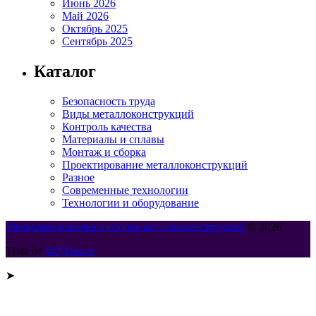
Июнь 2026
Май 2026
Октябрь 2025
Сентябрь 2025
Каталог
Безопасность труда
Виды металлоконструкций
Контроль качества
Материалы и сплавы
Монтаж и сборка
Проектирование металлоконструкций
Разное
Современные технологии
Технологии и оборудование
Металлообработка и сборка металлоконструкций
© 2026
Тема от
WP Puzzle
➤