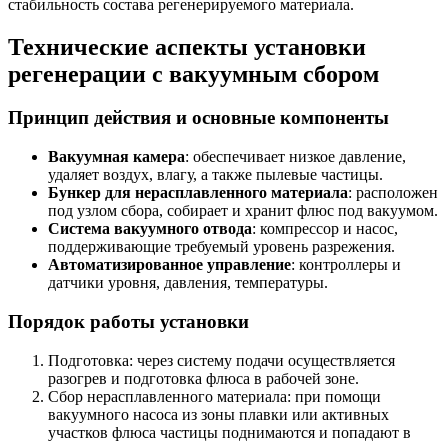
стабильность состава регенерируемого материала.
Технические аспекты установки
регенерации с вакуумным сбором
Принцип действия и основные компоненты
Вакуумная камера
: обеспечивает низкое давление,
удаляет воздух, влагу, а также пылевые частицы.
Бункер для нерасплавленного материала
: расположен
под узлом сбора, собирает и хранит флюс под вакуумом.
Система вакуумного отвода
: компрессор и насос,
поддерживающие требуемый уровень разрежения.
Автоматизированное управление
: контроллеры и
датчики уровня, давления, температуры.
Порядок работы установки
Подготовка: через систему подачи осуществляется
разогрев и подготовка флюса в рабочей зоне.
Сбор нерасплавленного материала: при помощи
вакуумного насоса из зоны плавки или активных
участков флюса частицы поднимаются и попадают в