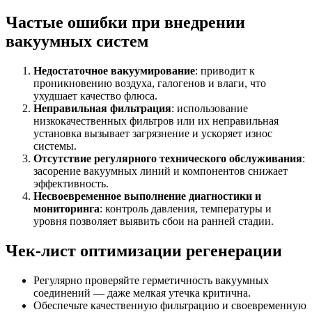
Частые ошибки при внедрении
вакуумных систем
Недостаточное вакуумирование
: приводит к
проникновению воздуха, галогенов и влаги, что
ухудшает качество флюса.
Неправильная фильтрация
: использование
низкокачественных фильтров или их неправильная
установка вызывает загрязнение и ускоряет износ
системы.
Отсутствие регулярного технического обслуживания
:
засорение вакуумных линий и компонентов снижает
эффективность.
Несвоевременное выполнение диагностики и
мониторинга
: контроль давления, температуры и
уровня позволяет выявить сбои на ранней стадии.
Чек-лист оптимизации регенерации
Регулярно проверяйте герметичность вакуумных
соединений — даже мелкая утечка критична.
Обеспечьте качественную фильтрацию и своевременную