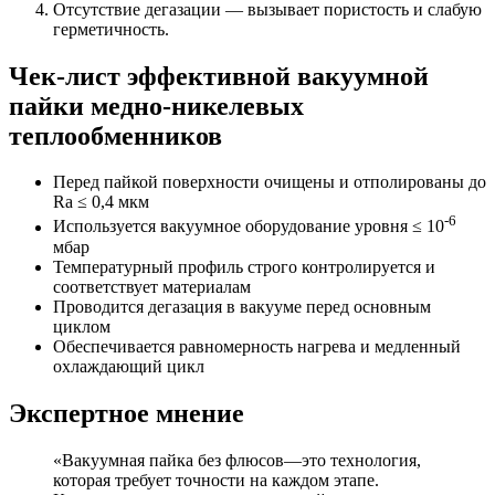
Отсутствие дегазации — вызывает пористость и слабую
герметичность.
Чек-лист эффективной вакуумной
пайки медно-никелевых
теплообменников
Перед пайкой поверхности очищены и отполированы до
Ra ≤ 0,4 мкм
-6
Используется вакуумное оборудование уровня ≤ 10
мбар
Температурный профиль строго контролируется и
соответствует материалам
Проводится дегазация в вакууме перед основным
циклом
Обеспечивается равномерность нагрева и медленный
охлаждающий цикл
Экспертное мнение
«Вакуумная пайка без флюсов—это технология,
которая требует точности на каждом этапе.