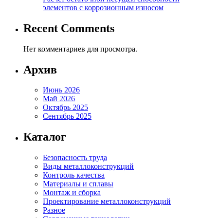
элементов с коррозионным износом
Recent Comments
Нет комментариев для просмотра.
Архив
Июнь 2026
Май 2026
Октябрь 2025
Сентябрь 2025
Каталог
Безопасность труда
Виды металлоконструкций
Контроль качества
Материалы и сплавы
Монтаж и сборка
Проектирование металлоконструкций
Разное