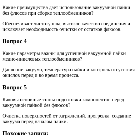
Какие преимущества дает использование вакуумной пайки
без флюсов при сборке теплообменников?
Обеспечивает чистоту шва, высокое качество соединения и
исключает необходимость очистки от остатков флюсов.
Вопрос 4
Какие параметры важны для успешной вакуумной пайки
медно-никелевых теплообменников?
Давление вакуума, температура пайки и контроль отсутствия
окислов перед и во время процесса.
Вопрос 5
Каковы основные этапы подготовки компонентов перед
вакуумной пайкой без флюсов?
Очистка поверхностей от загрязнений, прогревка, создание
вакуума перед началом пайки.
Похожие записи: