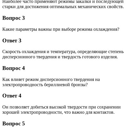
Наиболее часто применяют режимы закалки и последующей
старки для достижения оптимальных механических свойств.
Вопрос 3
Какие параметры важны при выборе режима охлаждения?
Ответ 3
Скорость охлаждения и температура, определяющие степень
дисперсионного твердения и твердость готового изделия.
Вопрос 4
Как влияет режим дисперсионного твердения на
электропроводность бериллиевой бронзы?
Ответ 4
Он позволяет добиться высокой твердости при сохранении
хорошей электропроводности, что важно для контактов.
Вопрос 5