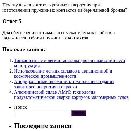
Почему важен контроль режимов твердения при
изготовлении пружинных контактов из бериллиевой бронзы?
Ответ 5
Для обеспечения оптимальных механических свойств и
надежности работы пружинных контактов.
Похожие записи:
Тонкостенные и легкие металлы для оптимизации веса
конструкции
Использование легких сплавов в авиационной и
космической промышленности
Анодированный алюминий: технология создания
защитного покрытия и окраски
Алюминиевый сплав АМг6: технология
полуавтоматической сварки корпусов маломерных судов
Поиск
Поиск
Последние записи