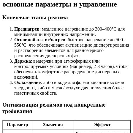
основные параметры и управление
Ключевые этапы режима
Преднагрев
: медленное нагревание до 300–400°C для
минимизации внутренних напряжений.
Основной отжиг/нагрев
: быстрое нагревание до 500–
550°C, что обеспечивает активизацию диспергирования
и растворения элементов для равномерного
распределения дисперсных фаз.
Держка
: выдержка при атмосферных или
контролируемых условиях (например, 2-8 часов), чтобы
обеспечить комфортное распределение дисперсных
включений.
Охлаждение
: либо в воде для формирования высокой
твердости, либо в масле/воздухе для получения более
пластичных свойств.
Оптимизация режимов под конкретные
требования
Параметр
Значения
Эффект