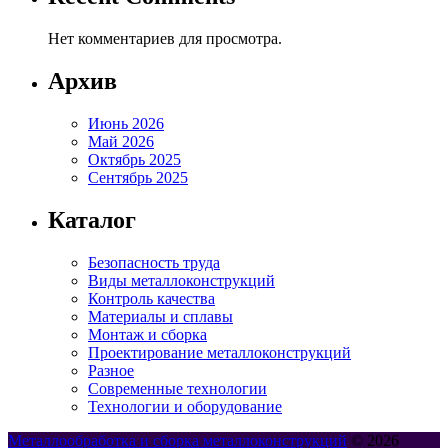
Нет комментариев для просмотра.
Архив
Июнь 2026
Май 2026
Октябрь 2025
Сентябрь 2025
Каталог
Безопасность труда
Виды металлоконструкций
Контроль качества
Материалы и сплавы
Монтаж и сборка
Проектирование металлоконструкций
Разное
Современные технологии
Технологии и оборудование
Металлообработка и сборка металлоконструкций
© 2026