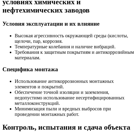
условиях химических и
нефтехимических заводов
Условия эксплуатации и их влияние
Высокая агрессивность окружающей среды (кислоты,
щелочи, пар, коррозия.
Температурные колебания и наличие вибраций.
Требования к защитным покрытиям и антикоррозийным
материалам.
Специфика монтажа
Использование антикоррозионных монтажных
элементов и покрытий.
Обеспечение точной изоляции и заземления,
недопустимо использование несертифицированных
металлоконструкций.
Минимизация пыли и вредных выбросов при
проведении монтажных работ.
Контроль, испытания и сдача объекта