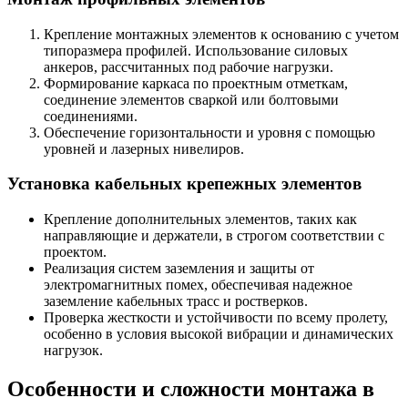
Крепление монтажных элементов к основанию с учетом
типоразмера профилей. Использование силовых
анкеров, рассчитанных под рабочие нагрузки.
Формирование каркаса по проектным отметкам,
соединение элементов сваркой или болтовыми
соединениями.
Обеспечение горизонтальности и уровня с помощью
уровней и лазерных нивелиров.
Установка кабельных крепежных элементов
Крепление дополнительных элементов, таких как
направляющие и держатели, в строгом соответствии с
проектом.
Реализация систем заземления и защиты от
электромагнитных помех, обеспечивая надежное
заземление кабельных трасс и ростверков.
Проверка жесткости и устойчивости по всему пролету,
особенно в условия высокой вибрации и динамических
нагрузок.
Особенности и сложности монтажа в