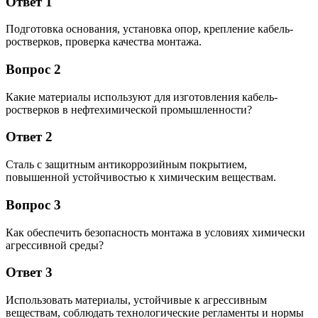
Ответ 1
Подготовка основания, установка опор, крепление кабель-
ростверков, проверка качества монтажа.
Вопрос 2
Какие материалы используют для изготовления кабель-
ростверков в нефтехимической промышленности?
Ответ 2
Сталь с защитным антикоррозийным покрытием,
повышенной устойчивостью к химическим веществам.
Вопрос 3
Как обеспечить безопасность монтажа в условиях химически
агрессивной среды?
Ответ 3
Использовать материалы, устойчивые к агрессивным
веществам, соблюдать технологические регламенты и нормы