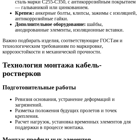
сталь марки C255-C350, с антикоррозийным покрытием
— гальваникой или цинкованием.
Крепеж:
анкерные болты, клипсы, зажимы с изоляцией,
антикоррозийные гайки.
Дополнительное оборудование:
шайбы,
анодированные элементы, изоляционные вставки.
Важно подбирать изделия, соответствующие ГОСТам и
технологическим требованиям по маркировке,
коррозостойкости и механической прочности.
Технология монтажа кабель-
ростверков
Подготовительные работы
Ревизия основания, устранение деформаций и
загрязнений.
Разметка положения будущих пролетов и точек
крепления.
Расчет нагрузок, установка временных элементов для
поддержки в процессе монтажа.
Монтаж профильных элементов