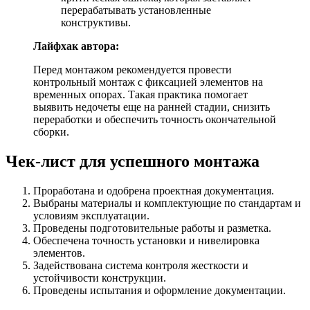
перерабатывать установленные
конструктивы.
Лайфхак автора:
Перед монтажом рекомендуется провести
контрольный монтаж с фиксацией элементов на
временных опорах. Такая практика помогает
выявить недочеты еще на ранней стадии, снизить
переработки и обеспечить точность окончательной
сборки.
Чек-лист для успешного монтажа
Проработана и одобрена проектная документация.
Выбраны материалы и комплектующие по стандартам и
условиям эксплуатации.
Проведены подготовительные работы и разметка.
Обеспечена точность установки и нивелировка
элементов.
Задействована система контроля жесткости и
устойчивости конструкции.
Проведены испытания и оформление документации.