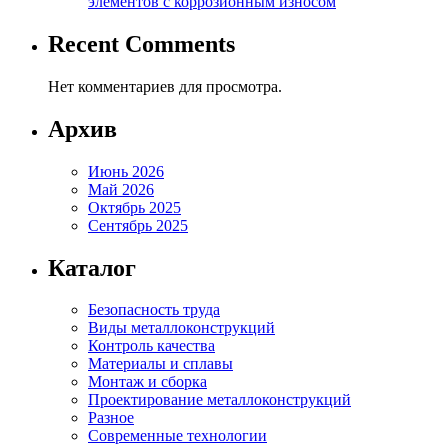
элементов с коррозионным износом
Recent Comments
Нет комментариев для просмотра.
Архив
Июнь 2026
Май 2026
Октябрь 2025
Сентябрь 2025
Каталог
Безопасность труда
Виды металлоконструкций
Контроль качества
Материалы и сплавы
Монтаж и сборка
Проектирование металлоконструкций
Разное
Современные технологии