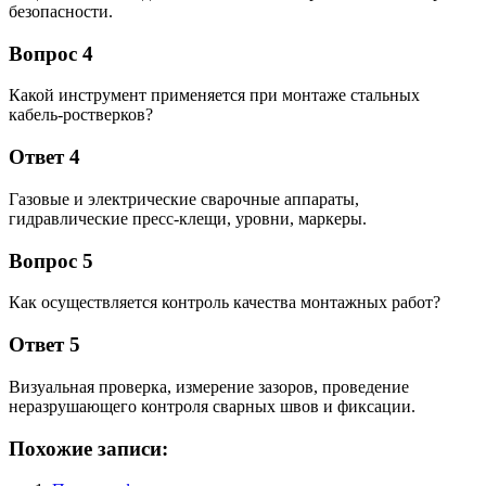
безопасности.
Вопрос 4
Какой инструмент применяется при монтаже стальных
кабель-ростверков?
Ответ 4
Газовые и электрические сварочные аппараты,
гидравлические пресс-клещи, уровни, маркеры.
Вопрос 5
Как осуществляется контроль качества монтажных работ?
Ответ 5
Визуальная проверка, измерение зазоров, проведение
неразрушающего контроля сварных швов и фиксации.
Похожие записи: