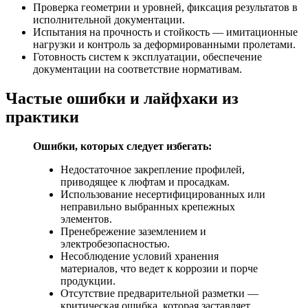
Проверка геометрии и уровней, фиксация результатов в
исполнительной документации.
Испытания на прочность и стойкость — имитационные
нагрузки и контроль за деформированными пролетами.
Готовность систем к эксплуатации, обеспечение
документации на соответствие нормативам.
Частые ошибки и лайфхаки из
практики
Ошибки, которых следует избегать:
Недостаточное закрепление профилей,
приводящее к люфтам и просадкам.
Использование несертифицированных или
неправильно выбранных крепежных
элементов.
Пренебрежение заземлением и
электробезопасностью.
Несоблюдение условий хранения
материалов, что ведет к коррозии и порче
продукции.
Отсутствие предварительной разметки —
критическая ошибка, которая заставляет