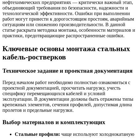
нефтехимических предприятиях — критически важный этап,
объединяющий требования по безопасности, надежности и
технологической эффективности. Ошибки при выполнении
работ могут привести к дорогостоящим простоям, аварийным
ситуациям или снижению производительности. В данной
статье раскрыта методика монтажа, особенности материалов и
практики, предотвращающие распространенные ошибки.
Ключевые основы монтажа стальных
кабель-ростверков
Техническое задание и проектная документация
Перед началом работ необходимо полностью ознакомиться с
проектной документацией, просчитать нагрузку, учесть
специфику перемещающихся кабелей и условий
эксплуатации. В документации должны быть отражены типы
крепежных элементов, сечения профилей, допустимая длина
пролетов и предельные нагрузки.
Выбор материалов и комплектующих
Стальные профили:
чаще используют холоднокатаную