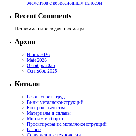
элементов с коррозионным износом
Recent Comments
Нет комментариев для просмотра.
Архив
Июнь 2026
Май 2026
Октябрь 2025
Сентябрь 2025
Каталог
Безопасность труда
Виды металлоконструкций
Контроль качества
Материалы и сплавы
Монтаж и сборка
Проектирование металлоконструкций
Разное
Современные технологии