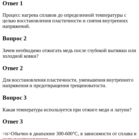
Ответ 1
Процесс нагрева сплавов до определенной температуры с
целью восстановления пластичности и снятия внутренних
напряжений.
Вопрос 2
Зачем необходимо отжигать медь после глубокой вытяжки или
холодной ковки?
Ответ 2
Для восстановления пластичности, уменьшения внутреннего
напряжения и предотвращения трещиноватости.
Вопрос 3
Какая температура используется при отжиге меди и латуни?
Ответ 3
<п>Обычно в диапазоне 300-600°C, в зависимости от сплава и