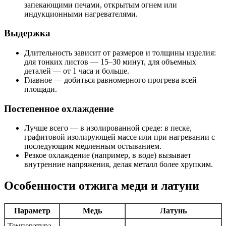
запекающими печами, открытым огнем или
индукционными нагревателями.
Выдержка
Длительность зависит от размеров и толщины изделия:
для тонких листов — 15–30 минут, для объемных
деталей — от 1 часа и больше.
Главное — добиться равномерного прогрева всей
площади.
Постепенное охлаждение
Лучше всего — в изолированной среде: в песке,
графитовой изолирующей массе или при нагревании с
последующим медленным остыванием.
Резкое охлаждение (например, в воде) вызывает
внутренние напряжения, делая металл более хрупким.
Особенности отжига меди и латуни
Параметр
Медь
Латунь
Температура