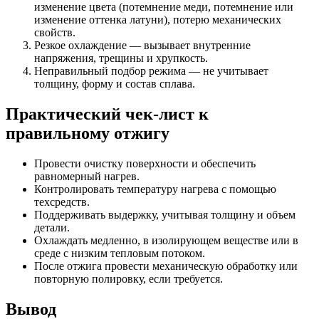
изменение цвета (потемнение меди, потемнение или
изменение оттенка латуни), потерю механических
свойств.
Резкое охлаждение — вызывает внутренние
напряжения, трещины и хрупкость.
Неправильный подбор режима — не учитывает
толщину, форму и состав сплава.
Практический чек-лист к
правильному отжигу
Провести очистку поверхности и обеспечить
равномерный нагрев.
Контролировать температуру нагрева с помощью
техсредств.
Поддерживать выдержку, учитывая толщину и объем
детали.
Охлаждать медленно, в изолирующем веществе или в
среде с низким тепловым потоком.
После отжига провести механическую обработку или
повторную полировку, если требуется.
Вывод