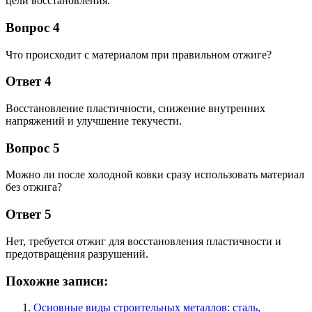
цели восстановления.
Вопрос 4
Что происходит с материалом при правильном отжиге?
Ответ 4
Восстановление пластичности, снижение внутренних
напряжений и улучшение текучести.
Вопрос 5
Можно ли после холодной ковки сразу использовать материал
без отжига?
Ответ 5
Нет, требуется отжиг для восстановления пластичности и
предотвращения разрушений.
Похожие записи:
Основные виды строительных металлов: сталь,