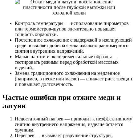
Контроль температуры — использование пирометров
или термометров-щупов значительно повышает
точность обработки.
Постепенное охлаждение с выдержкой в изолирующей
среде позволяет добиться максимально равномерного
снятия внутренних напряжений.
Малые партии и экспериментальные образцы —
тестировать режимы перед обработкой массовых
изделий.
Замена традиционного охлаждения на медленное
(например, в песке или масле) — снижает риск трещин
и повышает долговечность.
Частые ошибки при отжиге меди и
латуни
Недостаточный нагрев — приводит к неэффективному
снятию внутреннего напряжения, изделие остается
хрупким.
Перегрев — вызывает разрушение структуры,